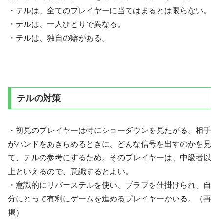
・テルは、全てのプレイヤーに当てはまるとは限らない。
・テルは、一人ひとりで異なる。
・テルは、独自の癖がある。
テルの対策
・初見のプレイヤーは特にショーダウンを見たがる。相手
がハンドをあきらめるときに、どんな信号を出すのかを見
て、テルの参考にするため。そのプレイヤーは、中級者以
上といえるので、意識するとよい。
・意識的にリバーステルを使い、ブラフを仕掛けられ、自
分にとって有利にゲームを進めるプレイヤーがいる。（再
掲）