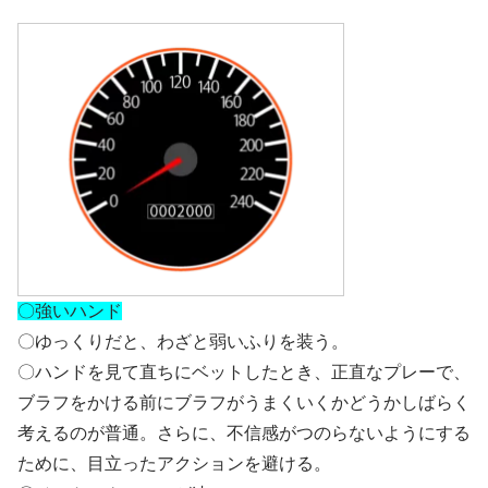
〇強いハンド
〇ゆっくりだと、わざと弱いふりを装う。
〇ハンドを見て直ちにベットしたとき、正直なプレーで、
ブラフをかける前にブラフがうまくいくかどうかしばらく
考えるのが普通。さらに、不信感がつのらないようにする
ために、目立ったアクションを避ける。