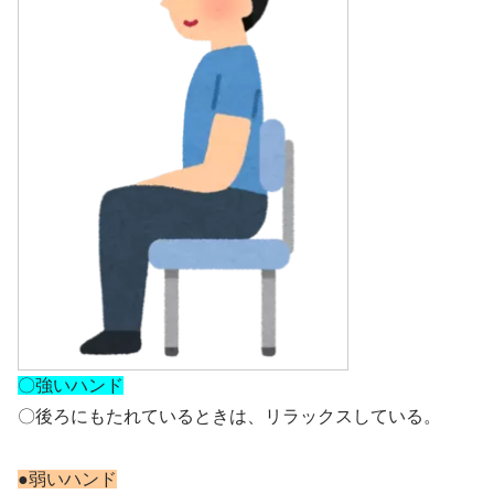
〇強いハンド
〇後ろにもたれているときは、リラックスしている。
●弱いハンド