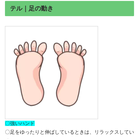
テル｜足の動き
〇強いハンド
〇足をゆったりと伸ばしているときは、リラックスしてい