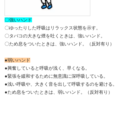
〇強いハンド
〇ゆったりした呼吸はリラックス状態を示す。
〇タバコの大きな煙を吐くときは、強いハンド。
〇ため息をついたときは、強いハンド。（反対有り）
●弱いハンド
●興奮していると呼吸が浅く、早くなる。
●緊張を緩和するために無意識に深呼吸している。
●浅い呼吸や、大きく音を出して呼吸するのを避ける。
●ため息をついたときは、弱いハンド。（反対有り）