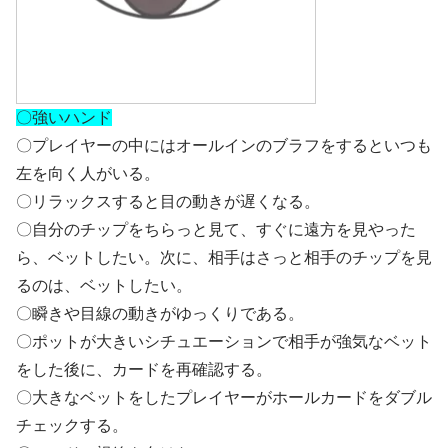
〇強いハンド
〇プレイヤーの中にはオールインのブラフをするといつも
左を向く人がいる。
〇リラックスすると目の動きが遅くなる。
〇自分のチップをちらっと見て、すぐに遠方を見やった
ら、ベットしたい。次に、相手はさっと相手のチップを見
るのは、ベットしたい。
〇瞬きや目線の動きがゆっくりである。
〇ポットが大きいシチュエーションで相手が強気なベット
をした後に、カードを再確認する。
〇大きなベットをしたプレイヤーがホールカードをダブル
チェックする。