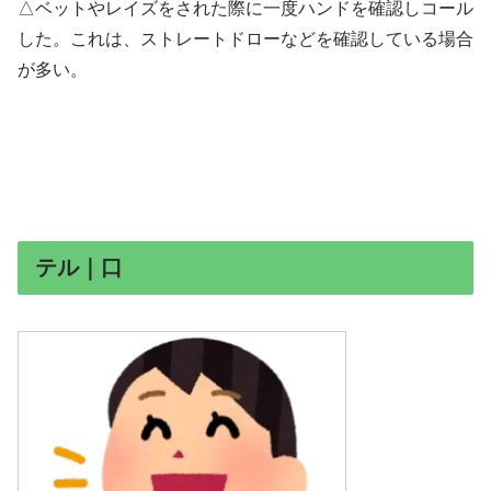
△ベットやレイズをされた際に一度ハンドを確認しコール
した。これは、ストレートドローなどを確認している場合
が多い。
テル｜口