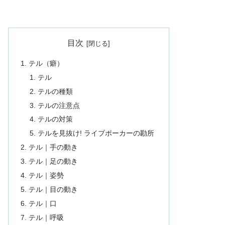
目次
テル（癖）
テル
テルの種類
テルの注意点
テルの対策
テルを見抜け! ライブポーカーの勘所
テル｜手の動き
テル｜足の動き
テル｜姿勢
テル｜目の動き
テル｜口
テル｜呼吸