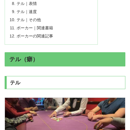
テル｜表情
テル｜速度
テル｜その他
ポーカー｜関連書籍
ポーカーの関連記事
テル（癖）
テル