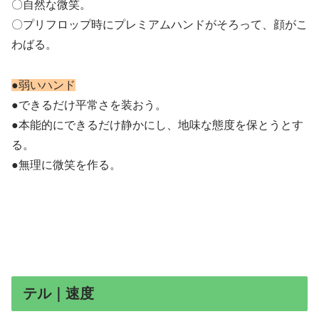
〇自然な微笑。
〇プリフロップ時にプレミアムハンドがそろって、顔がこ
わばる。
●弱いハンド
●できるだけ平常さを装おう。
●本能的にできるだけ静かにし、地味な態度を保とうとす
る。
●無理に微笑を作る。
テル｜速度