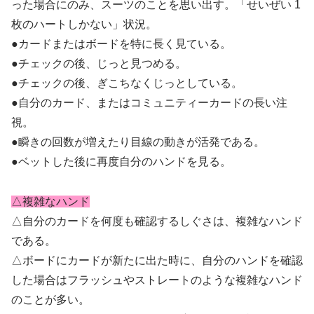
った場合にのみ、スーツのことを思い出す。「せいぜい 1
枚のハートしかない」状況。
●カードまたはボードを特に長く見ている。
●チェックの後、じっと見つめる。
●チェックの後、ぎこちなくじっとしている。
●自分のカード、またはコミュニティーカードの長い注
視。
●瞬きの回数が増えたり目線の動きが活発である。
●ベットした後に再度自分のハンドを見る。
△複雑なハンド
△自分のカードを何度も確認するしぐさは、複雑なハンド
である。
△ボードにカードが新たに出た時に、自分のハンドを確認
した場合はフラッシュやストレートのような複雑なハンド
のことが多い。