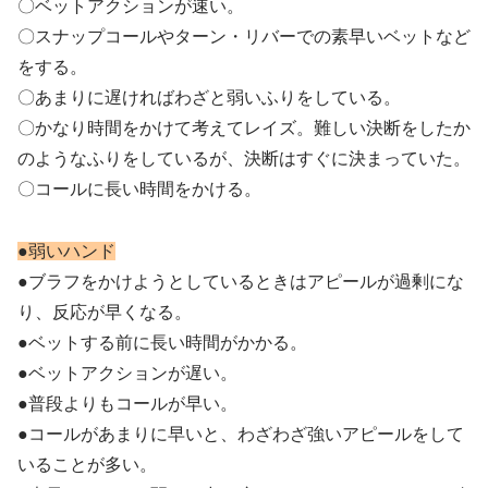
〇ベットアクションが速い。
〇スナップコールやターン・リバーでの素早いベットなど
をする。
〇あまりに遅ければわざと弱いふりをしている。
〇かなり時間をかけて考えてレイズ。難しい決断をしたか
のようなふりをしているが、決断はすぐに決まっていた。
〇コールに長い時間をかける。
●弱いハンド
●ブラフをかけようとしているときはアピールが過剰にな
り、反応が早くなる。
●ベットする前に長い時間がかかる。
●ベットアクションが遅い。
●普段よりもコールが早い。
●コールがあまりに早いと、わざわざ強いアピールをして
いることが多い。