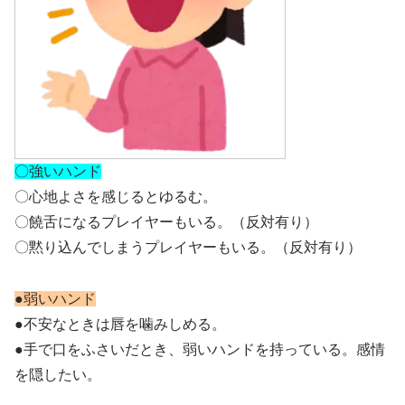
〇強いハンド
〇心地よさを感じるとゆるむ。
〇饒舌になるプレイヤーもいる。（反対有り）
〇黙り込んでしまうプレイヤーもいる。（反対有り）
●弱いハンド
●不安なときは唇を噛みしめる。
●手で口をふさいだとき、弱いハンドを持っている。感情
を隠したい。