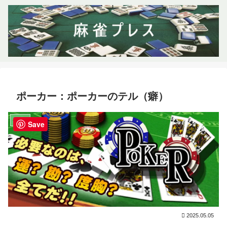
ポーカー：ポーカーのテル（癖）
ゲーム
Save
2025.05.05