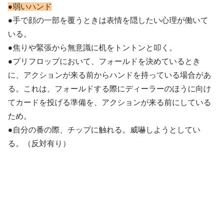
●弱いハンド
●手で顔の一部を覆うときは表情を隠したい心理が働いて
いる。
●焦りや緊張から無意識に机をトントンと叩く。
●プリフロップにおいて、フォールドを決めているとき
に、アクションが来る前からハンドを持っている場合があ
る。これは、フォールドする際にディーラーのほうに向け
てカードを投げる準備を、アクションが来る前にしている
ため。
●自分の番の際、チップに触れる。威嚇しようとしてい
る。（反対有り）