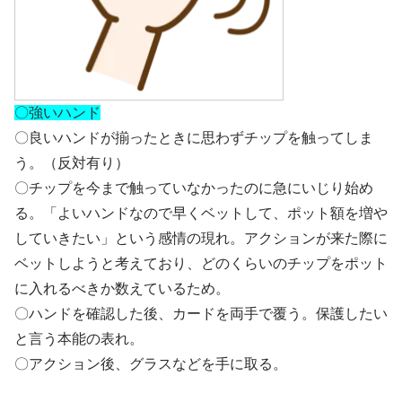
〇強いハンド
〇良いハンドが揃ったときに思わずチップを触ってしま
う。（反対有り）
〇チップを今まで触っていなかったのに急にいじり始め
る。「よいハンドなので早くベットして、ポット額を増や
していきたい」という感情の現れ。アクションが来た際に
ベットしようと考えており、どのくらいのチップをポット
に入れるべきか数えているため。
〇ハンドを確認した後、カードを両手で覆う。保護したい
と言う本能の表れ。
〇アクション後、グラスなどを手に取る。