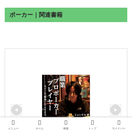
ポーカー｜関連書籍
メニュー
ホーム
検索
トップ
サイドバー