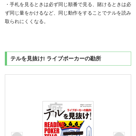
・手札を見るときは必ず同じ順番で見る、賭けるときは必
ず同じ量をかけるなど、同じ動作をすることでテルを読み
取られにくくなる。
テルを見抜け! ライブポーカーの勘所