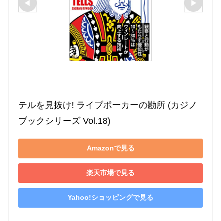
テルを見抜け! ライブポーカーの勘所 (カジノ
ブックシリーズ Vol.18)
Amazonで見る
楽天市場で見る
Yahoo!ショッピングで見る