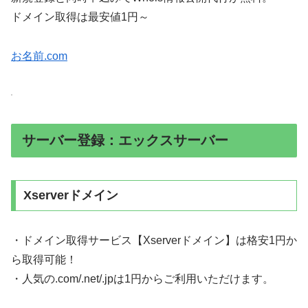
ドメイン取得は最安値1円～
お名前.com
サーバー登録：エックスサーバー
Xserverドメイン
・ドメイン取得サービス【Xserverドメイン】は格安1円か
ら取得可能！
・人気の.com/.net/.jpは1円からご利用いただけます。