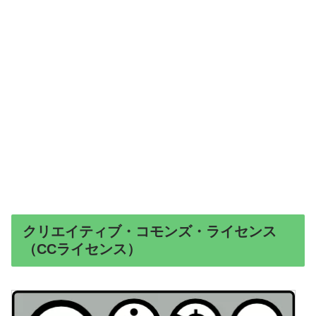
クリエイティブ・コモンズ・ライセンス
（CCライセンス）