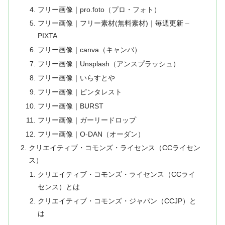
フリー画像｜pro.foto（プロ・フォト）
フリー画像｜フリー素材(無料素材)｜毎週更新 –
PIXTA
フリー画像｜canva（キャンバ）
フリー画像｜Unsplash（アンスプラッシュ）
フリー画像｜いらすとや
フリー画像｜ピンタレスト
フリー画像｜BURST
フリー画像｜ガーリードロップ
フリー画像｜O-DAN（オーダン）
クリエイティブ・コモンズ・ライセンス（CCライセン
ス）
クリエイティブ・コモンズ・ライセンス（CCライ
センス）とは
クリエイティブ・コモンズ・ジャパン（CCJP）と
は