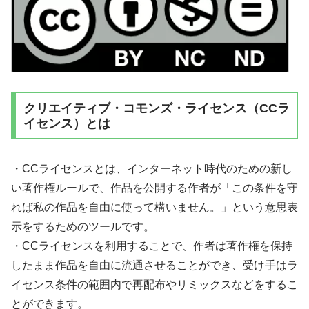
クリエイティブ・コモンズ・ライセンス（CCラ
イセンス）とは
・CCライセンスとは、インターネット時代のための新し
い著作権ルールで、作品を公開する作者が「この条件を守
れば私の作品を自由に使って構いません。」という意思表
示をするためのツールです。
・CCライセンスを利用することで、作者は著作権を保持
したまま作品を自由に流通させることができ、受け手はラ
イセンス条件の範囲内で再配布やリミックスなどをするこ
とができます。