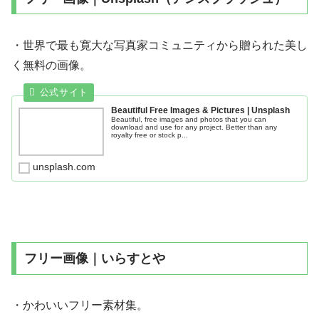
・世界で最も寛大な写真家コミュニティから贈られた美し
く無料の画像。
Beautiful Free Images & Pictures | Unsplash
Beautiful, free images and photos that you can
download and use for any project. Better than any
royalty free or stock p...
unsplash.com
フリー画像｜いらすとや
・かわいいフリー素材集。