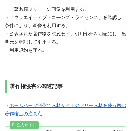
・「著名権フリー」の画像を利用する。
・「クリエイティブ・コモンズ・ライセンス」を確認し、
条件により、画像を利用する。
・公表された著作物を改変せず、引用部分を明確にし、出
典元を明記して引用する。
・利用規約を守る。
著作権侵害の関連記事
・
ホームページ制作で素材サイトのフリー素材を使う際の
著作権上の注意点