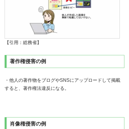
【引用：総務省】
著作権侵害の例
・他人の著作物をブログやSNSにアップロードして掲載
すると、著作権法違反になる。
肖像権侵害の例