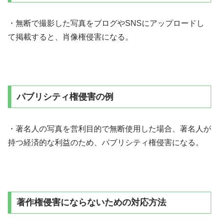
・無断で撮影した写真をブログやSNSにアップロードし
て掲載すると、肖像権侵害になる。
パブリシティ権侵害の例
・著名人の写真を営利目的で無断使用した場合、著名人が
持つ経済的な利益のため、パブリシティ権侵害になる。
著作権侵害にならないための対応方法