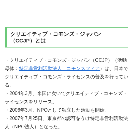
クリエイティブ・コモンズ・ジャパン
（CCJP）とは
・クリエイティブ・コモンズ・ジャパン（CCJP）（活動
母体：
特定非営利活動法人 コモンスフィア
）は、日本で
クリエイティブ・コモンズ・ライセンスの普及を行ってい
る。
・2004年3月、米国に次いでクリエイティブ・コモンズ・
ライセンスをリリース。
・2006年3月、NPOとして独立した活動を開始。
・2007年7月25日、東京都の認可をうけ特定非営利活動法
人（NPO法人）となった。