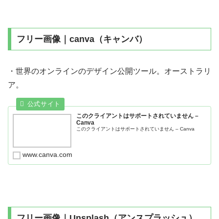
フリー画像｜canva（キャンバ）
・世界のオンラインのデザイン公開ツール。オーストラリ
ア。
このクライアントはサポートされていません –
Canva
このクライアントはサポートされていません – Canva
www.canva.com
フリー画像｜Unsplash（アンスプラッシュ）