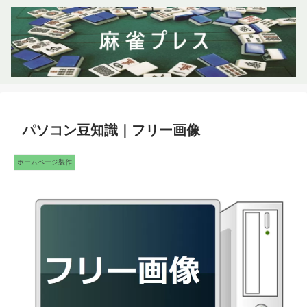
パソコン豆知識｜フリー画像
ホームページ製作