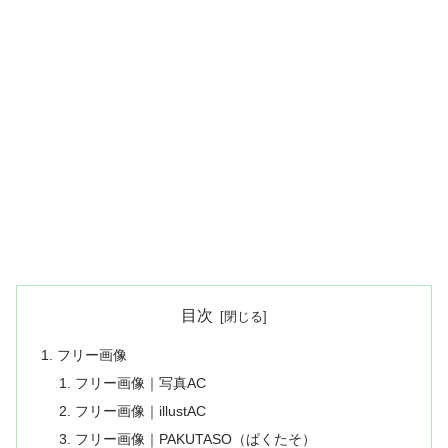
目次
フリー画像
フリー画像｜写真AC
フリー画像｜illustAC
フリー画像｜PAKUTASO（ぱくたそ）