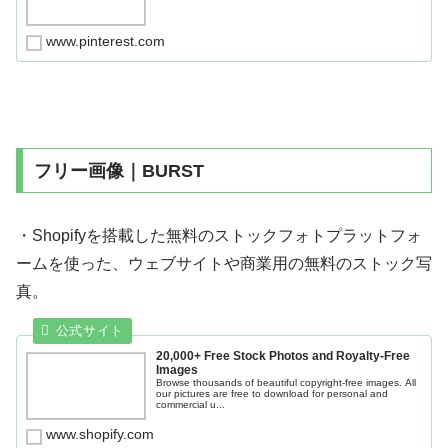
www.pinterest.com
フリー画像｜BURST
・Shopifyを搭載した無料のストックフォトプラットフォ
ームを使った、ウェブサイトや商業用の無料のストック写
真。
20,000+ Free Stock Photos and Royalty-Free
Images
Browse thousands of beautiful copyright-free images. All
our pictures are free to download for personal and
commercial u...
www.shopify.com