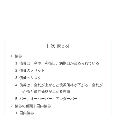
目次
債券
債券は、利率、利払日、満期日が決められている
債券のメリット
債券のリスク
債券は、金利が上がると債券価格が下がる、金利が
下がると債券価格が上がる理由
パー、オーバーパー、アンダーパー
債券の種類｜国内債券
国内債券