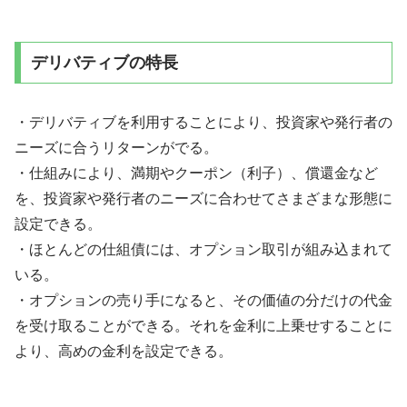
デリバティブの特長
・デリバティブを利用することにより、投資家や発行者の
ニーズに合うリターンがでる。
・仕組みにより、満期やクーポン（利子）、償還金など
を、投資家や発行者のニーズに合わせてさまざまな形態に
設定できる。
・ほとんどの仕組債には、オプション取引が組み込まれて
いる。
・オプションの売り手になると、その価値の分だけの代金
を受け取ることができる。それを金利に上乗せすることに
より、高めの金利を設定できる。