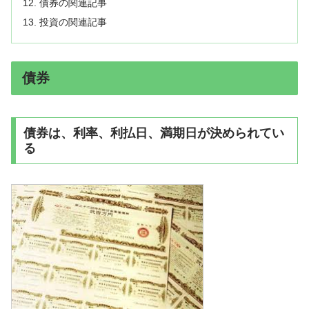
債券の関連記事
投資の関連記事
債券
債券は、利率、利払日、満期日が決められてい
る