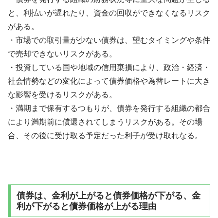
と、利払いが遅れたり、資金の回収ができなくなるリスク
がある。
・市場での取引量が少ない債券は、望むタイミングや条件
で売却できないリスクがある。
・投資している国や地域の信用棄損により、政治・経済・
社会情勢などの変化によって債券価格や為替レートに大き
な影響を受けるリスクがある。
・満期まで保有するつもりが、債券を発行する組織の都合
により満期前に償還されてしまうリスクがある。その場
合、その後に受け取る予定だった利子が受け取れなる。
債券は、金利が上がると債券価格が下がる、金
利が下がると債券価格が上がる理由