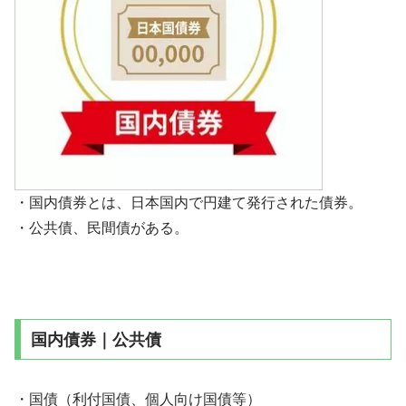
・国内債券とは、日本国内で円建て発行された債券。
・公共債、民間債がある。
国内債券｜公共債
・国債（利付国債、個人向け国債等）