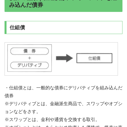
み込んだ債券
仕組債
・仕組債とは、一般的な債券にデリバティブを組み込んだ
債券
※デリバティブとは、金融派生商品で、スワップやオプシ
ョンなどをさす。
※スワップとは、金利や通貨を交換する取引。