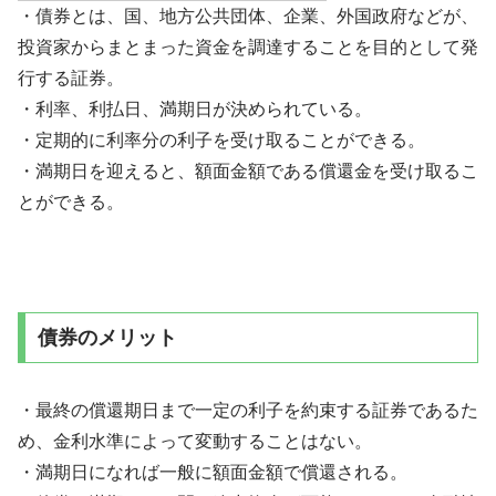
・債券とは、国、地方公共団体、企業、外国政府などが、
投資家からまとまった資金を調達することを目的として発
行する証券。
・利率、利払日、満期日が決められている。
・定期的に利率分の利子を受け取ることができる。
・満期日を迎えると、額面金額である償還金を受け取るこ
とができる。
債券のメリット
・最終の償還期日まで一定の利子を約束する証券であるた
め、金利水準によって変動することはない。
・満期日になれば一般に額面金額で償還される。