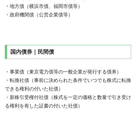
・地方債（横浜市債、福岡市債等）
・政府機関債（公営企業債等）
国内債券｜民間債
・事業債（東京電力債等の一般企業が発行する債券）
・転換社債（事前に決められた条件でいつでも株式に転換
できる権利の付いた社債）
・新株引受権付社債（株式を一定の価格と数量で引き受け
る権利を有した証書の付いた社債）