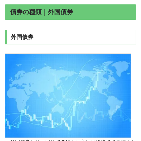
債券の種類｜外国債券
外国債券