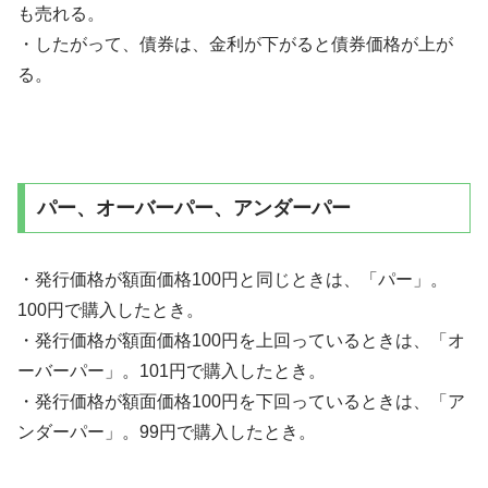
も売れる。
・したがって、債券は、金利が下がると債券価格が上が
る。
パー、オーバーパー、アンダーパー
・発行価格が額面価格100円と同じときは、「パー」。
100円で購入したとき。
・発行価格が額面価格100円を上回っているときは、「オ
ーバーパー」。101円で購入したとき。
・発行価格が額面価格100円を下回っているときは、「ア
ンダーパー」。99円で購入したとき。