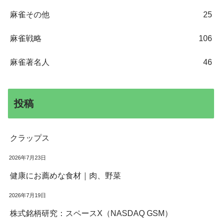
麻雀その他
25
麻雀戦略
106
麻雀著名人
46
投稿
クラップス
2026年7月23日
健康にお薦めな食材｜肉、野菜
2026年7月19日
株式銘柄研究：スペースX（NASDAQ GSM）