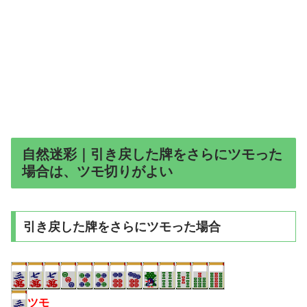
自然迷彩｜引き戻した牌をさらにツモった
場合は、ツモ切りがよい
引き戻した牌をさらにツモった場合
ツモ