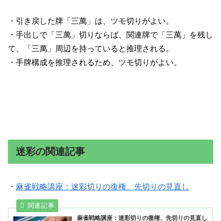
・引き戻した牌「三萬」は、ツモ切りがよい。
・手出しで「三萬」切りならば、関連牌で「三萬」を残し
て、「三萬」周辺を持っていると推理される。
・手牌構成を推理されるため、ツモ切りがよい。
迷彩の関連記事
・
麻雀戦略講座：迷彩切りの復権、先切りの見直し
麻雀戦略講座：迷彩切りの復権、先切りの見直し