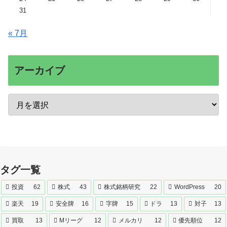
31
« 7月
アーカイブ
タグ一覧
投資
62
株式
43
株式銘柄研究
22
WordPress
20
楽天
19
安全牌
16
字牌
15
ドラ
13
対子
13
買取
13
Mリーグ
12
メルカリ
12
優先順位
12