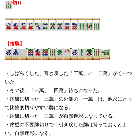
切り
【捨牌】
・しばらくした、引き戻した「三萬」に「二萬」がくっつ
いた。
・その後、「一萬」「四萬」待ちになった。
・序盤に切った「三萬」の外側の「一萬」は、他家にとっ
て比較的切りやすい牌になる。
・序盤に切った「三萬」が自然迷彩になっている。
・序盤の不要牌切りで、引き戻した牌は持っておくとよ
い。自然迷彩になる。