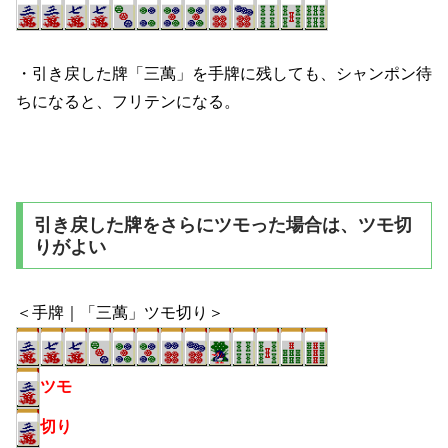
・引き戻した牌「三萬」を手牌に残しても、シャンポン待
ちになると、フリテンになる。
引き戻した牌をさらにツモった場合は、ツモ切
りがよい
＜手牌｜「三萬」ツモ切り＞
ツモ
切り