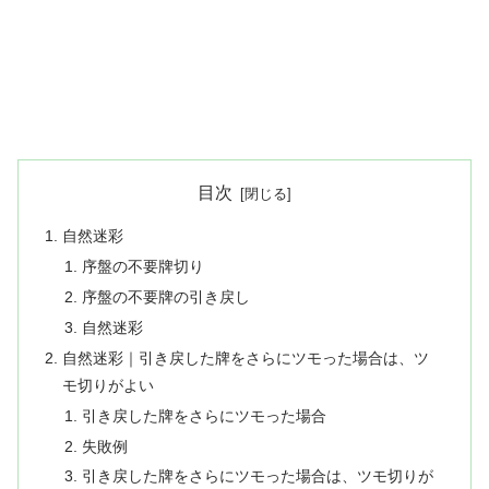
目次
自然迷彩
序盤の不要牌切り
序盤の不要牌の引き戻し
自然迷彩
自然迷彩｜引き戻した牌をさらにツモった場合は、ツ
モ切りがよい
引き戻した牌をさらにツモった場合
失敗例
引き戻した牌をさらにツモった場合は、ツモ切りが