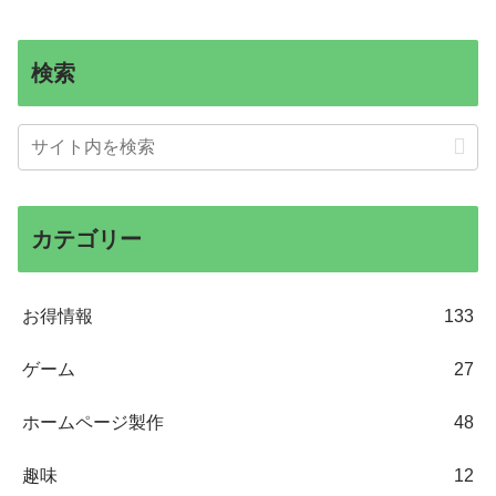
検索
カテゴリー
お得情報
133
ゲーム
27
ホームページ製作
48
趣味
12