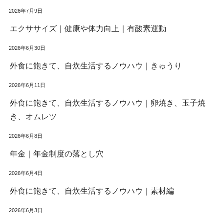
2026年7月9日
エクササイズ｜健康や体力向上｜有酸素運動
2026年6月30日
外食に飽きて、自炊生活するノウハウ｜きゅうり
2026年6月11日
外食に飽きて、自炊生活するノウハウ｜卵焼き、玉子焼
き、オムレツ
2026年6月8日
年金｜年金制度の落とし穴
2026年6月4日
外食に飽きて、自炊生活するノウハウ｜素材編
2026年6月3日