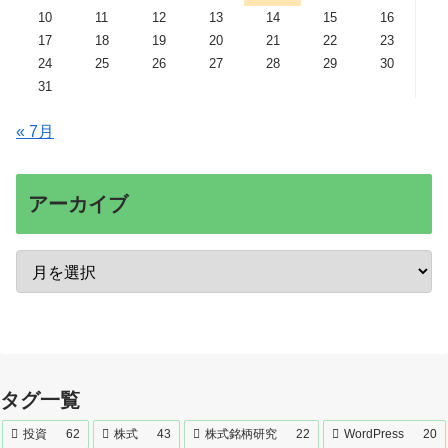
10
11
12
13
14
15
16
17
18
19
20
21
22
23
24
25
26
27
28
29
30
31
« 7月
アーカイブ
タグ一覧
投資
62
株式
43
株式銘柄研究
22
WordPress
20