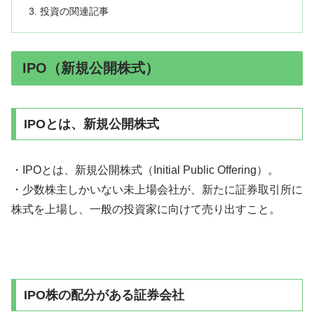
投資の関連記事
IPO（新規公開株式）
IPOとは、新規公開株式
・IPOとは、新規公開株式（Initial Public Offering）。
・少数株主しかいない未上場会社が、新たに証券取引所に
株式を上場し、一般の投資家に向けて売り出すこと。
IPO株の配分がある証券会社