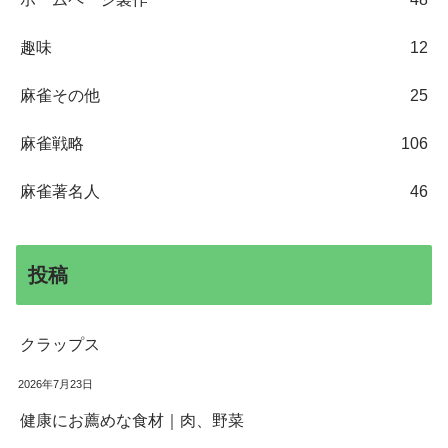
趣味
12
麻雀その他
25
麻雀戦略
106
麻雀著名人
46
投稿
クラップス
2026年7月23日
健康にお薦めな食材｜肉、野菜