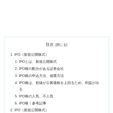
目次
IPO（新規公開株式）
IPOとは、新規公開株式
IPO株の配分がある証券会社
IPO株の申込方法、抽選方法
IPO株は、初値が公募価格を上回るため、利益が出
る
IPO株の人気、不人気
IPO株｜参考記事
IPO（新規公開株式）