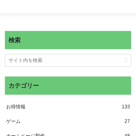
検索
カテゴリー
お得情報
133
ゲーム
27
ホームページ製作
48