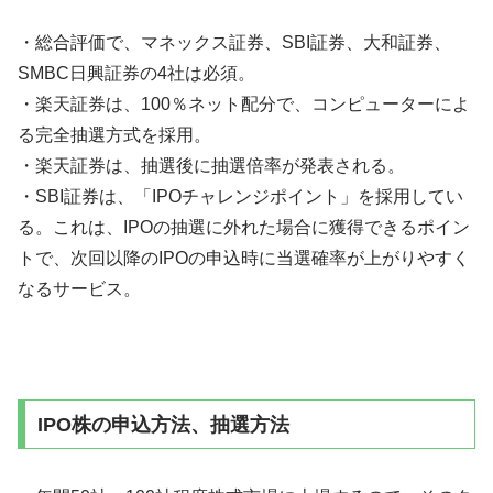
・総合評価で、マネックス証券、SBI証券、大和証券、
SMBC日興証券の4社は必須。
・楽天証券は、100％ネット配分で、コンピューターによ
る完全抽選方式を採用。
・楽天証券は、抽選後に抽選倍率が発表される。
・SBI証券は、「IPOチャレンジポイント」を採用してい
る。これは、IPOの抽選に外れた場合に獲得できるポイン
トで、次回以降のIPOの申込時に当選確率が上がりやすく
なるサービス。
IPO株の申込方法、抽選方法