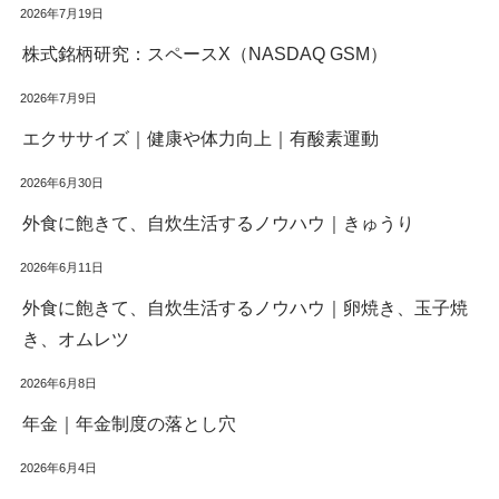
2026年7月19日
株式銘柄研究：スペースX（NASDAQ GSM）
2026年7月9日
エクササイズ｜健康や体力向上｜有酸素運動
2026年6月30日
外食に飽きて、自炊生活するノウハウ｜きゅうり
2026年6月11日
外食に飽きて、自炊生活するノウハウ｜卵焼き、玉子焼
き、オムレツ
2026年6月8日
年金｜年金制度の落とし穴
2026年6月4日