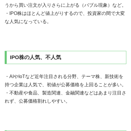
うから買い注文が入りさらに上がる（バブル現象）など。
・IPO株はほとんど値上がりするので、投資家の間で大変
な人気になっている。
IPO株の人気、不人気
・AIやIoTなど近年注目される分野、テーマ株、新技術を
持つ企業は人気で、初値が公募価格を上回ることが多い。
・不動産や食品、製造関連、金融関連などはあまり注目さ
れず、公募価格割れしやすい。