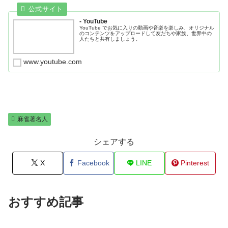
- YouTube
YouTube でお気に入りの動画や音楽を楽しみ、オリジナル
のコンテンツをアップロードして友だちや家族、世界中の
人たちと共有しましょう。
www.youtube.com
麻雀著名人
シェアする
X
Facebook
LINE
Pinterest
おすすめ記事