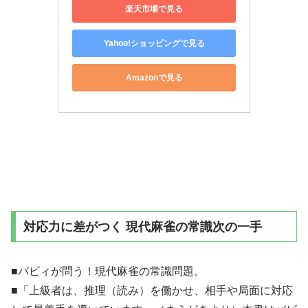
楽天市場で見る
Yahoo!ショッピングで見る
Amazonで見る
対応力に差がつく 現代麻雀の常識次の一手
■バビィが問う！現代麻雀の常識問題。
■「上級者は、推理（読み）を働かせ、相手や局面に対応