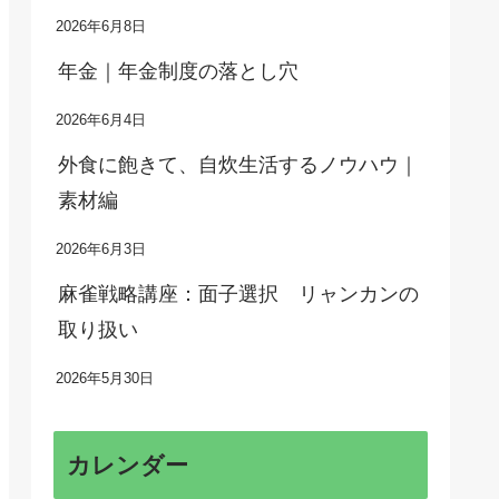
2026年6月8日
年金｜年金制度の落とし穴
2026年6月4日
外食に飽きて、自炊生活するノウハウ｜
素材編
2026年6月3日
麻雀戦略講座：面子選択 リャンカンの
取り扱い
2026年5月30日
カレンダー