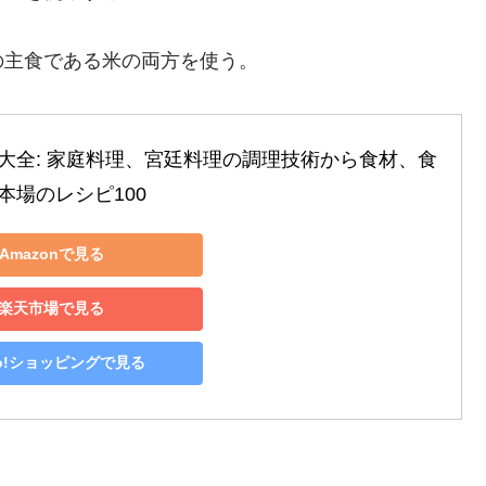
の主食である米の両方を使う。
大全: 家庭料理、宮廷料理の調理技術から食材、食
本場のレシピ100
Amazonで見る
楽天市場で見る
oo!ショッピングで見る