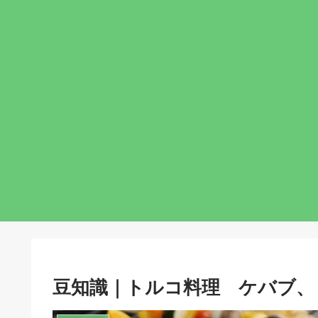
豆知識｜トルコ料理 ケバブ、