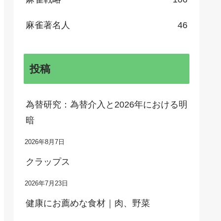
麻雀著名人
46
投稿
為替研究：為替介入と2026年における明
暗
2026年8月7日
クラップス
2026年7月23日
健康にお薦めな食材｜肉、野菜