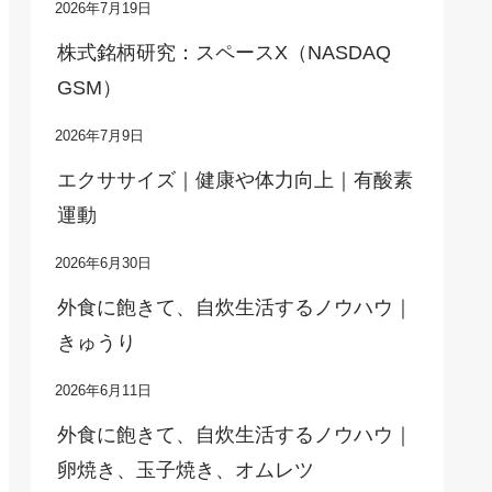
2026年7月19日
株式銘柄研究：スペースX（NASDAQ
GSM）
2026年7月9日
エクササイズ｜健康や体力向上｜有酸素
運動
2026年6月30日
外食に飽きて、自炊生活するノウハウ｜
きゅうり
2026年6月11日
外食に飽きて、自炊生活するノウハウ｜
卵焼き、玉子焼き、オムレツ