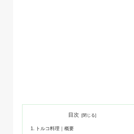
目次
トルコ料理｜概要