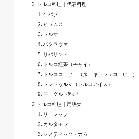
トルコ料理｜代表料理
ケバブ
ヒュムス
ドルマ
バクラヴァ
サバサンド
トルコ紅茶（チャイ）
トルココーヒー（ターキッシュコーヒー）
ドンドゥルマ（トルコアイス）
ヨーグルト料理
トルコ料理｜用語集
サーレップ
カルダモン
マスティック・ガム