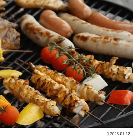
2025.01.12