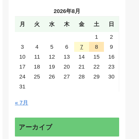
2026年8月
月
火
水
木
金
土
日
1
2
3
4
5
6
7
8
9
10
11
12
13
14
15
16
17
18
19
20
21
22
23
24
25
26
27
28
29
30
31
« 7月
アーカイブ