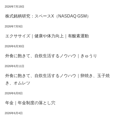
2026年7月19日
株式銘柄研究：スペースX（NASDAQ GSM）
2026年7月9日
エクササイズ｜健康や体力向上｜有酸素運動
2026年6月30日
外食に飽きて、自炊生活するノウハウ｜きゅうり
2026年6月11日
外食に飽きて、自炊生活するノウハウ｜卵焼き、玉子焼
き、オムレツ
2026年6月8日
年金｜年金制度の落とし穴
2026年6月4日