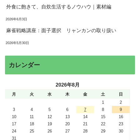
外食に飽きて、自炊生活するノウハウ｜素材編
2026年6月3日
麻雀戦略講座：面子選択 リャンカンの取り扱い
2026年5月30日
カレンダー
2026年8月
月
火
水
木
金
土
日
1
2
3
4
5
6
7
8
9
10
11
12
13
14
15
16
17
18
19
20
21
22
23
24
25
26
27
28
29
30
31