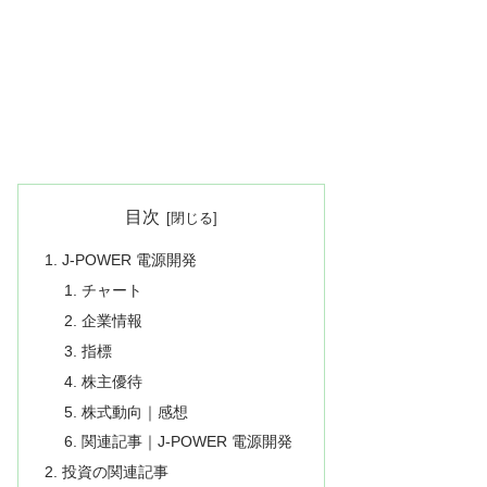
目次
J-POWER 電源開発
チャート
企業情報
指標
株主優待
株式動向｜感想
関連記事｜J-POWER 電源開発
投資の関連記事