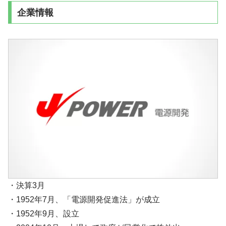
企業情報
・決算3月
・1952年7月、「電源開発促進法」が成立
・1952年9月、設立