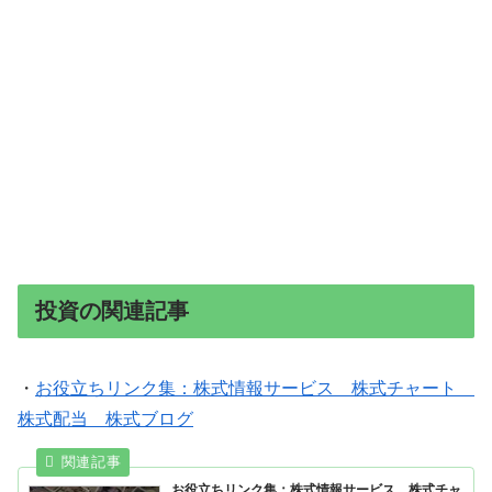
投資の関連記事
・
お役立ちリンク集：株式情報サービス 株式チャート
株式配当 株式ブログ
お役立ちリンク集：株式情報サービス 株式チャ