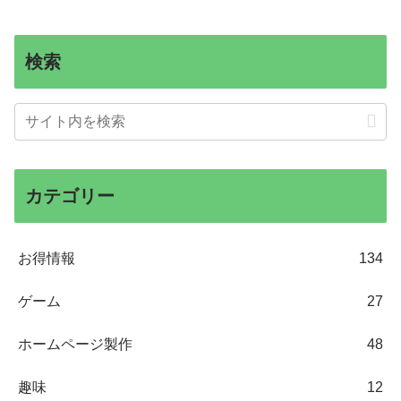
検索
カテゴリー
お得情報
134
ゲーム
27
ホームページ製作
48
趣味
12