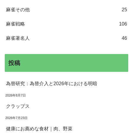
麻雀その他
25
麻雀戦略
106
麻雀著名人
46
投稿
為替研究：為替介入と2026年における明暗
2026年8月7日
クラップス
2026年7月23日
健康にお薦めな食材｜肉、野菜