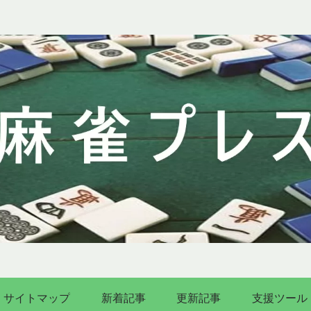
サイトマップ
新着記事
更新記事
支援ツール