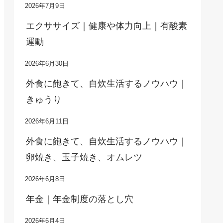
2026年7月9日
エクササイズ｜健康や体力向上｜有酸素
運動
2026年6月30日
外食に飽きて、自炊生活するノウハウ｜
きゅうり
2026年6月11日
外食に飽きて、自炊生活するノウハウ｜
卵焼き、玉子焼き、オムレツ
2026年6月8日
年金｜年金制度の落とし穴
2026年6月4日