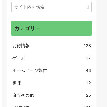
カテゴリー
お得情報
133
ゲーム
27
ホームページ製作
48
趣味
12
麻雀その他
25