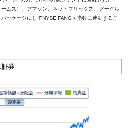
ォームズ）、アマゾン、ネットフリックス、グーグル
パッケージにしてNYSE FANG＋指数に連動するこ
天証券