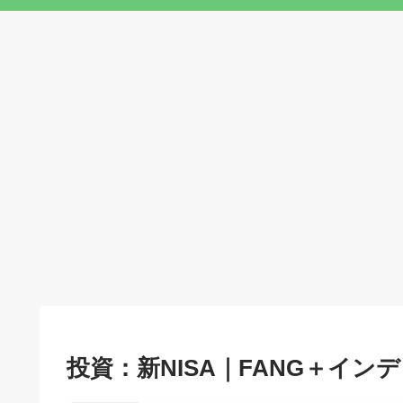
投資：新NISA｜FANG＋イン