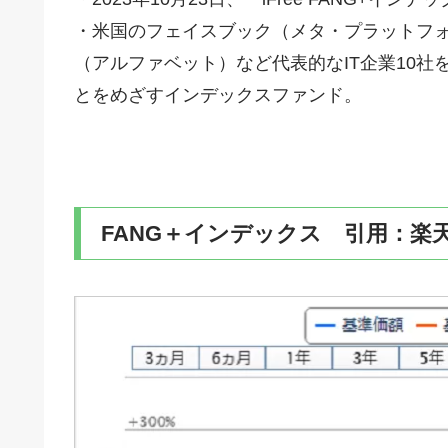
・米国のフェイスブック（メタ・プラットフ
（アルファベット）など代表的なIT企業10社を
とをめざすインデックスファンド。
FANG＋インデックス 引用：楽