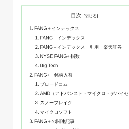
目次
FANG＋インデックス
FANG＋インデックス
FANG＋インデックス 引用：楽天証券
NYSE FANG+ 指数
Big Tech
FANG+ 銘柄入替
ブロードコム
AMD（アドバンスト・マイクロ・デバイセ
スノーフレイク
マイクロソフト
FANG＋の関連記事