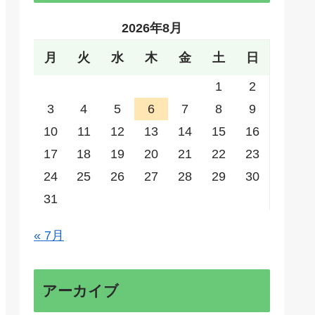
2026年8月
月
火
水
木
金
土
日
1
2
3
4
5
6
7
8
9
10
11
12
13
14
15
16
17
18
19
20
21
22
23
24
25
26
27
28
29
30
31
« 7月
アーカイブ