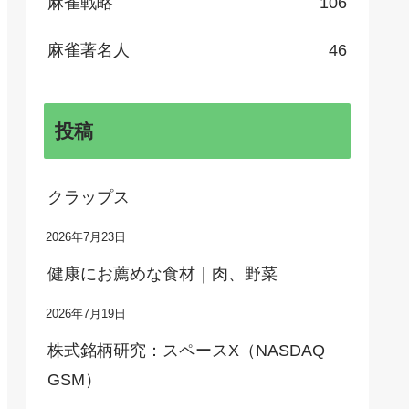
麻雀戦略
106
麻雀著名人
46
投稿
クラップス
2026年7月23日
健康にお薦めな食材｜肉、野菜
2026年7月19日
株式銘柄研究：スペースX（NASDAQ
GSM）