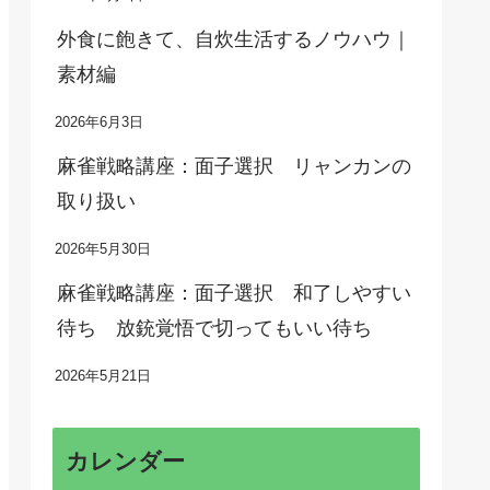
外食に飽きて、自炊生活するノウハウ｜
素材編
2026年6月3日
麻雀戦略講座：面子選択 リャンカンの
取り扱い
2026年5月30日
麻雀戦略講座：面子選択 和了しやすい
待ち 放銃覚悟で切ってもいい待ち
2026年5月21日
カレンダー