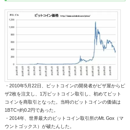
・2010年5月22日、ビットコインの開発者がピザ屋からピ
ザ2枚を注文し、1万ビットコイン取引し、初めてビット
コインを商取引となった。当時のビットコインの価値は
1BTC=約0.2円であった。
・2014年、世界最大のビットコイン取引所のMt. Gox（マ
ウントゴックス）が破たんした。