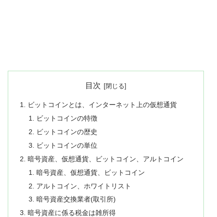
目次
ビットコインとは、インターネット上の仮想通貨
ビットコインの特徴
ビットコインの歴史
ビットコインの単位
暗号資産、仮想通貨、ビットコイン、アルトコイン
暗号資産、仮想通貨、ビットコイン
アルトコイン、ホワイトリスト
暗号資産交換業者(取引所)
暗号資産に係る税金は雑所得