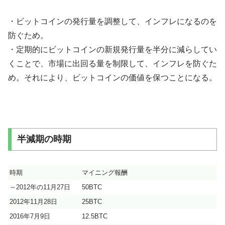
・ビットコインの発行量を調整して、インフレになるのを
防ぐため。
・定期的にビットコインの新規発行量を半分に減らしてい
くことで、市場に出回る量を制限して、インフレを防ぐた
め。それにより、ビットコインの価値を保つことになる。
半減期の時期
時期
マイニング報酬
～2012年の11月27日
50BTC
2012年11月28日
25BTC
2016年7月9日
12.5BTC