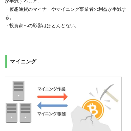
が半減すること。
・仮想通貨のマイナーやマイニング事業者の利益が半減す
る。
・投資家への影響はほとんどない。
マイニング