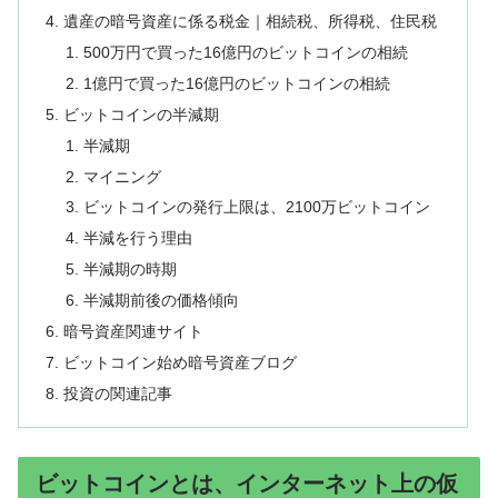
遺産の暗号資産に係る税金｜相続税、所得税、住民税
500万円で買った16億円のビットコインの相続
1億円で買った16億円のビットコインの相続
ビットコインの半減期
半減期
マイニング
ビットコインの発行上限は、2100万ビットコイン
半減を行う理由
半減期の時期
半減期前後の価格傾向
暗号資産関連サイト
ビットコイン始め暗号資産ブログ
投資の関連記事
ビットコインとは、インターネット上の仮