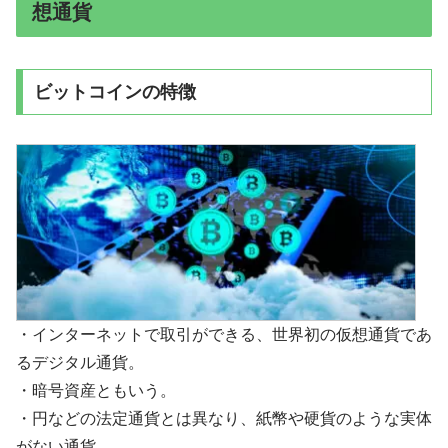
想通貨
ビットコインの特徴
・インターネットで取引ができる、世界初の仮想通貨であ
るデジタル通貨。
・暗号資産ともいう。
・円などの法定通貨とは異なり、紙幣や硬貨のような実体
がない通貨。