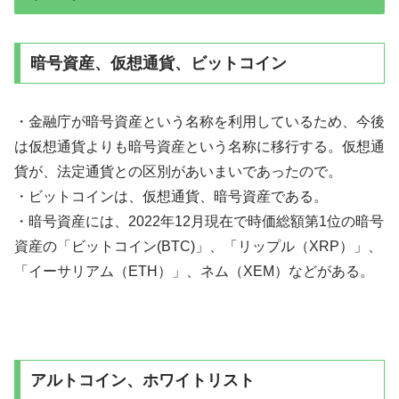
暗号資産、仮想通貨、ビットコイン
・金融庁が暗号資産という名称を利用しているため、今後
は仮想通貨よりも暗号資産という名称に移行する。仮想通
貨が、法定通貨との区別があいまいであったので。
・ビットコインは、仮想通貨、暗号資産である。
・暗号資産には、2022年12月現在で時価総額第1位の暗号
資産の「ビットコイン(BTC)」、「リップル（XRP）」、
「イーサリアム（ETH）」、ネム（XEM）などがある。
アルトコイン、ホワイトリスト