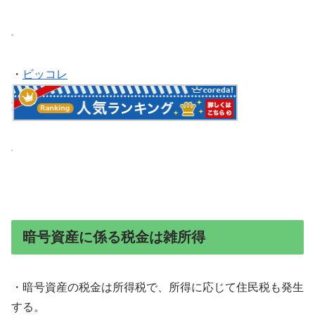
・
ビッコレ
暗号資産に係る税金は雑所得
・暗号資産の税金は所得税で、所得に応じて住民税も発生
する。