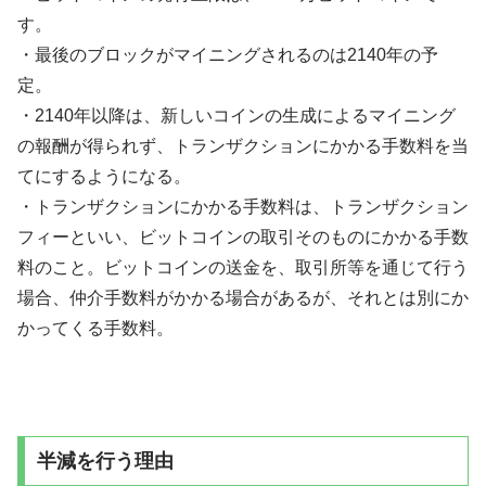
す。
・最後のブロックがマイニングされるのは2140年の予
定。
・2140年以降は、新しいコインの生成によるマイニング
の報酬が得られず、トランザクションにかかる手数料を当
てにするようになる。
・トランザクションにかかる手数料は、トランザクション
フィーといい、ビットコインの取引そのものにかかる手数
料のこと。ビットコインの送金を、取引所等を通じて行う
場合、仲介手数料がかかる場合があるが、それとは別にか
かってくる手数料。
半減を行う理由