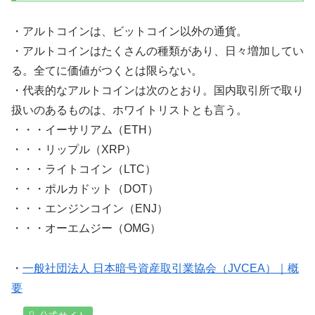
・アルトコインは、ビットコイン以外の通貨。
・アルトコインはたくさんの種類があり、日々増加してい
る。全てに価値がつくとは限らない。
・代表的なアルトコインは次のとおり。国内取引所で取り
扱いのあるものは、ホワイトリストとも言う。
・・・イーサリアム（ETH）
・・・リップル（XRP）
・・・ライトコイン（LTC）
・・・ポルカドット（DOT）
・・・エンジンコイン（ENJ）
・・・オーエムジー（OMG）
・
一般社団法人 日本暗号資産取引業協会（JVCEA）｜概
要