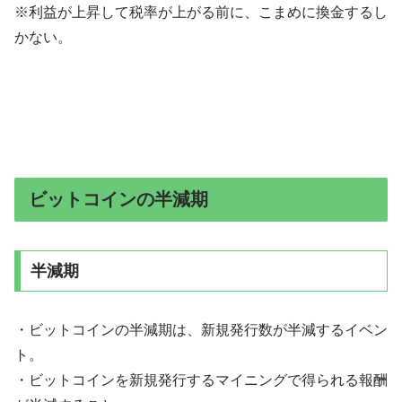
※利益が上昇して税率が上がる前に、こまめに換金するし
かない。
ビットコインの半減期
半減期
・ビットコインの半減期は、新規発行数が半減するイベン
ト。
・ビットコインを新規発行するマイニングで得られる報酬