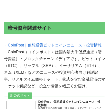
暗号資産関連サイト
・
CoinPost｜仮想通貨ビットコインニュース・投資情報
・CoinPost（コインポスト）は国内最大手仮想通貨（暗
号資産）・ブロックチェーンメディアです。ビットコイン
（BTC）、リップル（XRP）、イーサリアム（ETH）、
ネム（XEM）などのニュースや投資初心者向け解説記
事、リアルタイム価格チャート、株式を含む金融経済のマ
ーケット解説など、役立つ情報を幅広くお届け。
CoinPost｜仮想通貨ビットコインニュース・投
資情報
国内最大手の仮想通貨（暗号資産）メディア。ビットコイ