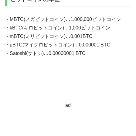
・MBTC(メガビットコイン)…1,000,000ビットコイン
・kBTC(キロビットコイン)…1,000ビットコイン
・mBTC(ミリビットコイン)…0.001BTC
・μBTC(マイクロビットコイン)…0.000001 BTC
・Satoshi(サトシ)…0.00000001 BTC
ad