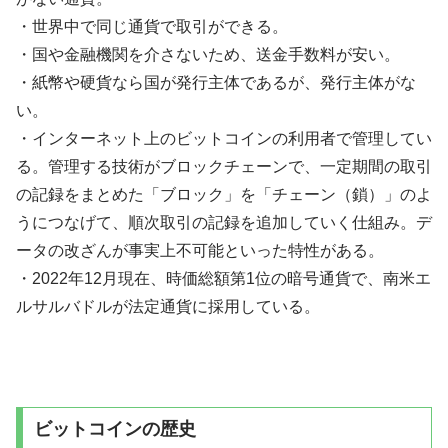
・世界中で同じ通貨で取引ができる。
・国や金融機関を介さないため、送金手数料が安い。
・紙幣や硬貨なら国が発行主体であるが、発行主体がな
い。
・インターネット上のビットコインの利用者で管理してい
る。管理する技術がブロックチェーンで、一定期間の取引
の記録をまとめた「ブロック」を「チェーン（鎖）」のよ
うにつなげて、順次取引の記録を追加していく仕組み。デ
ータの改ざんが事実上不可能といった特性がある。
・2022年12月現在、時価総額第1位の暗号通貨で、南米エ
ルサルバドルが法定通貨に採用している。
ビットコインの歴史