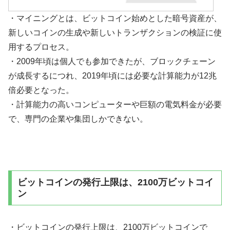
・マイニングとは、ビットコイン始めとした暗号資産が、
新しいコインの生成や新しいトランザクションの検証に使
用するプロセス。
・2009年頃は個人でも参加できたが、ブロックチェーン
が成長するにつれ、2019年頃には必要な計算能力が12兆
倍必要となった。
・計算能力の高いコンピューターや巨額の電気料金が必要
で、専門の企業や集団しかできない。
ビットコインの発行上限は、2100万ビットコイ
ン
・ビットコインの発行上限は、2100万ビットコインで