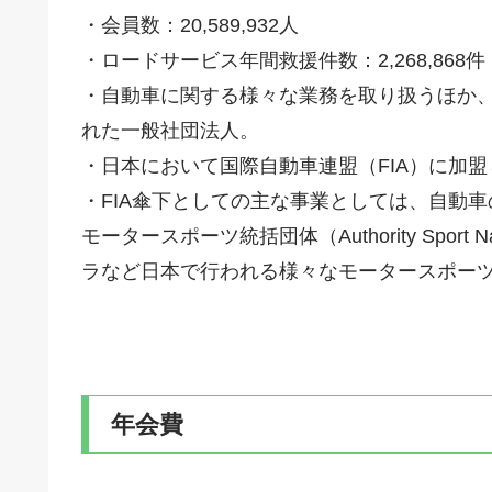
・会員数：20,589,932人
・ロードサービス年間救援件数：2,268,868件
・自動車に関する様々な業務を取り扱うほか
れた一般社団法人。
・日本において国際自動車連盟（FIA）に加
・FIA傘下としての主な事業としては、自動
モータースポーツ統括団体（Authority Spor
ラなど日本で行われる様々なモータースポー
年会費