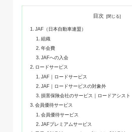
目次
JAF（日本自動車連盟）
組織
年会費
JAFへの入会
ロードサービス
JAF｜ロードサービス
JAF｜ロードサービスの対象外
損害保険会社のサービス｜ロードアシスト
会員優待サービス
会員優待サービス
JAFプレミアムサービス