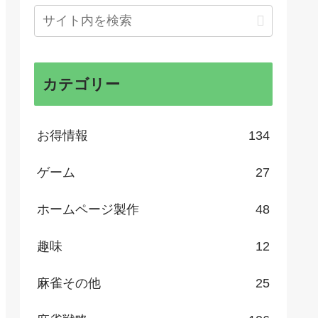
カテゴリー
お得情報
134
ゲーム
27
ホームページ製作
48
趣味
12
麻雀その他
25