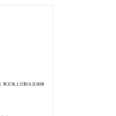
｜東京海上日動火災保険