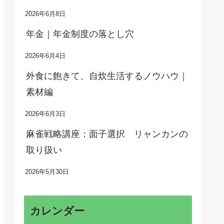
2026年6月8日
年金｜年金制度の落とし穴
2026年6月4日
外食に飽きて、自炊生活するノウハウ｜
素材編
2026年6月3日
麻雀戦略講座：面子選択 リャンカンの
取り扱い
2026年5月30日
カレンダー