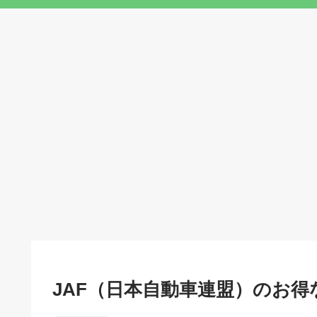
JAF（日本自動車連盟）のお得