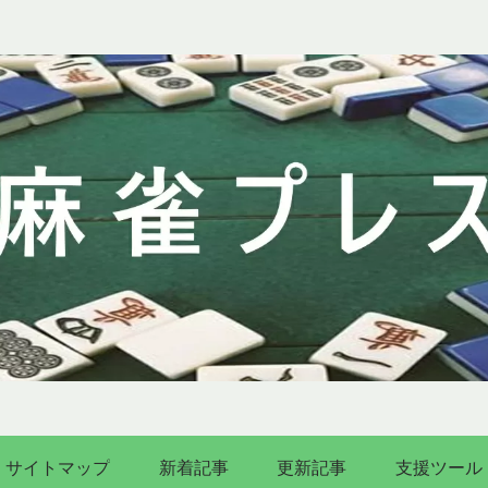
サイトマップ
新着記事
更新記事
支援ツール