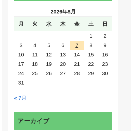
2026年8月
月
火
水
木
金
土
日
1
2
3
4
5
6
7
8
9
10
11
12
13
14
15
16
17
18
19
20
21
22
23
24
25
26
27
28
29
30
31
« 7月
アーカイブ