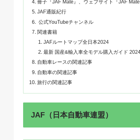
冊子『JAF Mate』、ウェブサイト『JAF Mate 
JAF通販紀行
公式YouTubeチャンネル
関連書籍
JAFルートマップ全日本2024
最新 国産&輸入車全モデル購入ガイド 2024 
自動車レースの関連記事
自動車の関連記事
旅行の関連記事
JAF（日本自動車連盟）