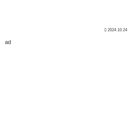
2024.10.24
ad