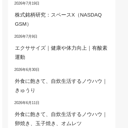
2026年7月19日
株式銘柄研究：スペースX（NASDAQ
GSM）
2026年7月9日
エクササイズ｜健康や体力向上｜有酸素
運動
2026年6月30日
外食に飽きて、自炊生活するノウハウ｜
きゅうり
2026年6月11日
外食に飽きて、自炊生活するノウハウ｜
卵焼き、玉子焼き、オムレツ