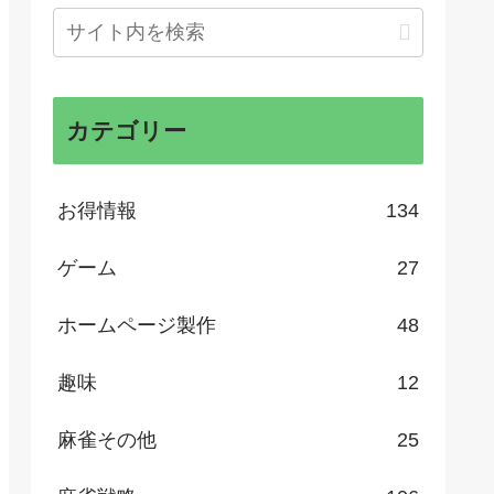
カテゴリー
お得情報
134
ゲーム
27
ホームページ製作
48
趣味
12
麻雀その他
25