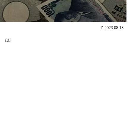
2023.08.13
ad