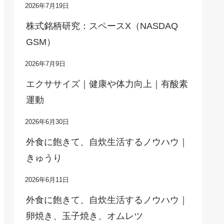
2026年7月19日
株式銘柄研究：スペースX（NASDAQ
GSM）
2026年7月9日
エクササイズ｜健康や体力向上｜有酸素
運動
2026年6月30日
外食に飽きて、自炊生活するノウハウ｜
きゅうり
2026年6月11日
外食に飽きて、自炊生活するノウハウ｜
卵焼き、玉子焼き、オムレツ