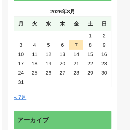
2026年8月
月
火
水
木
金
土
日
1
2
3
4
5
6
7
8
9
10
11
12
13
14
15
16
17
18
19
20
21
22
23
24
25
26
27
28
29
30
31
« 7月
アーカイブ