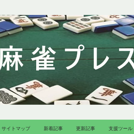
サイトマップ
新着記事
更新記事
支援ツール