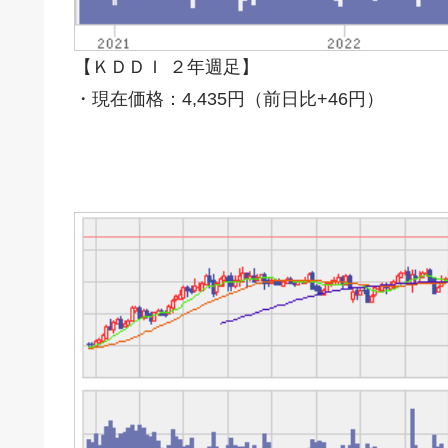
【ＫＤＤＩ ２年週足】
・現在価格：4,435円（前日比+46円）