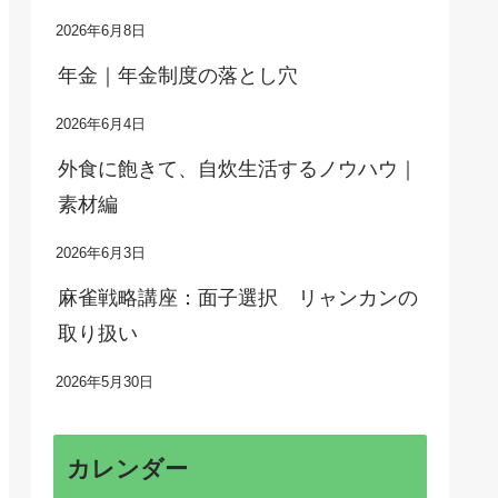
2026年6月8日
年金｜年金制度の落とし穴
2026年6月4日
外食に飽きて、自炊生活するノウハウ｜
素材編
2026年6月3日
麻雀戦略講座：面子選択 リャンカンの
取り扱い
2026年5月30日
カレンダー