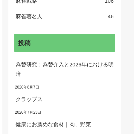
麻雀戦略
106
麻雀著名人
46
投稿
為替研究：為替介入と2026年における明
暗
2026年8月7日
クラップス
2026年7月23日
健康にお薦めな食材｜肉、野菜