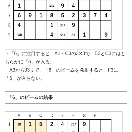
・「6」に注目すると、A1～C3の3✕3で、B3とC3にはど
ちらかに「6」が入る。
・A3からJ3まで、「6」のビームを発射すると、F3に
「6」が入らない。
「6」のビームの結果