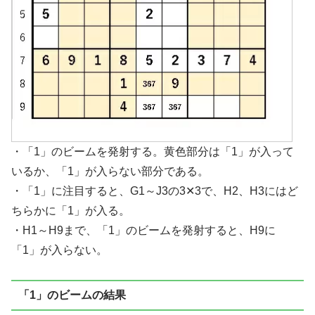
・「1」のビームを発射する。黄色部分は「1」が入って
いるか、「1」が入らない部分である。
・「1」に注目すると、G1～J3の3✕3で、H2、H3にはど
ちらかに「1」が入る。
・H1～H9まで、「1」のビームを発射すると、H9に
「1」が入らない。
「1」のビームの結果