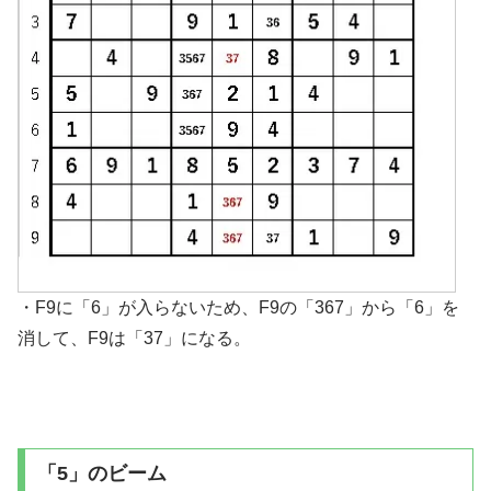
・F9に「6」が入らないため、F9の「367」から「6」を
消して、F9は「37」になる。
「5」のビーム