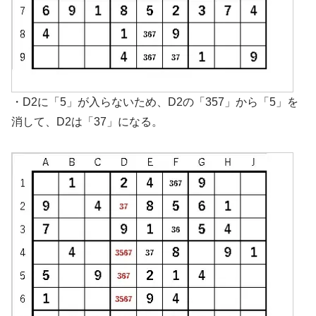
・D2に「5」が入らないため、D2の「357」から「5」を
消して、D2は「37」になる。