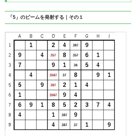
「5」のビームを発射する｜その１