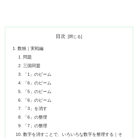
目次
数独｜実戦編
問題
三国同盟
「1」のビーム
「6」のビーム
「5」のビーム
「6」のビーム
「3」を消す
「6」の整理
「7」の整理
数字を消すことで、いろいろな数字を整理する｜そ