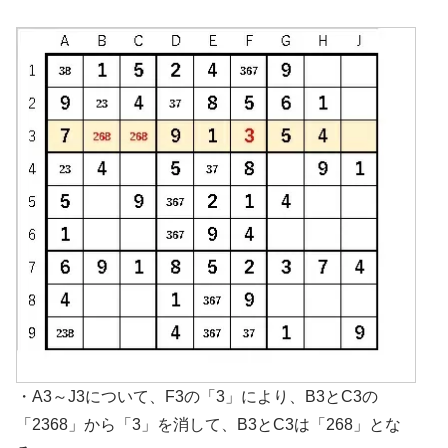
・A3～J3について、F3の「3」により、B3とC3の
「2368」から「3」を消して、B3とC3は「268」とな