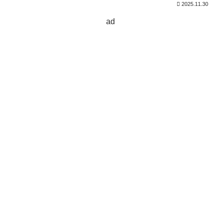
2025.11.30
ad