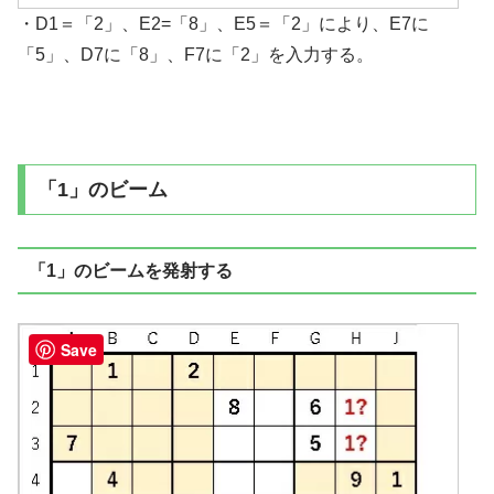
・D1＝「2」、E2=「8」、E5＝「2」により、E7に
「5」、D7に「8」、F7に「2」を入力する。
「1」のビーム
「1」のビームを発射する
Save