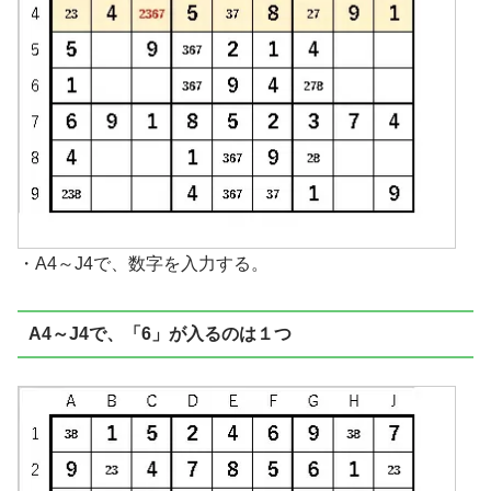
・A4～J4で、数字を入力する。
A4～J4で、「6」が入るのは１つ