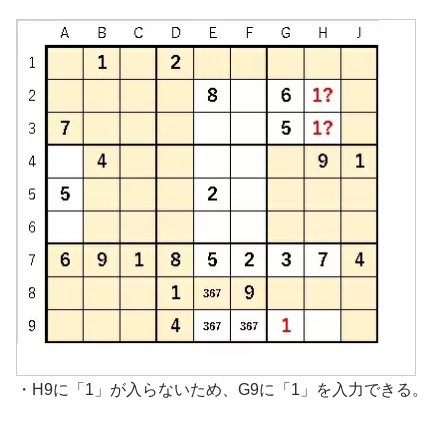
・H9に「1」が入らないため、G9に「1」を入力できる。