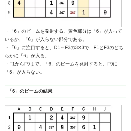
・「6」のビームを発射する。黄色部分は「6」が入って
いるか、「6」が入らない部分である。
・「6」に注目すると、D1～F3の3✕3で、F1とF3のどち
らかに「6」が入る。
・F1からF9まで、「6」のビームを発射すると、F9に
「6」が入らない。
「6」のビームの結果