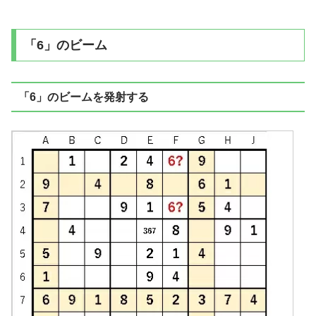
「6」のビーム
「6」のビームを発射する