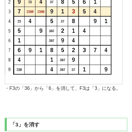
・F3の「36」から「6」を消して、F3は「3」になる。
「3」を消す