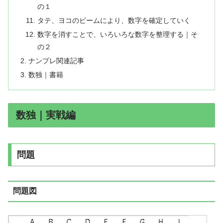
の１
タテ、ヨコのビームにより、数字を確定していく
数字を消すことで、いろいろな数字を整理する｜そ
の２
ナンプレ関連記事
数独｜書籍
数独｜実戦編
問題
問題図