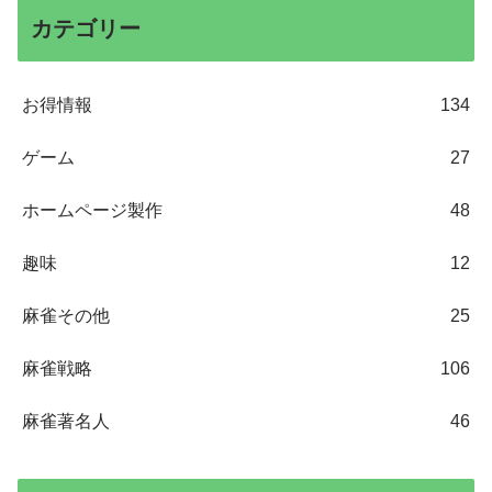
カテゴリー
お得情報
134
ゲーム
27
ホームページ製作
48
趣味
12
麻雀その他
25
麻雀戦略
106
麻雀著名人
46