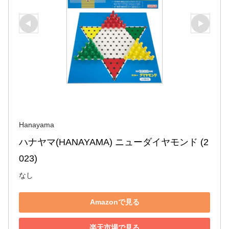
Hanayama
ハナヤマ(HANAYAMA) ニューダイヤモンド (2
023)
なし
Amazonで見る
楽天市場で見る