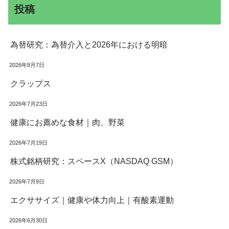
投稿
為替研究：為替介入と2026年における明暗
2026年8月7日
クラップス
2026年7月23日
健康にお薦めな食材｜肉、野菜
2026年7月19日
株式銘柄研究：スペースX（NASDAQ GSM）
2026年7月9日
エクササイズ｜健康や体力向上｜有酸素運動
2026年6月30日