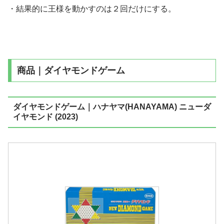
・結果的に王様を動かすのは２回だけにする。
商品｜ダイヤモンドゲーム
ダイヤモンドゲーム｜ハナヤマ(HANAYAMA) ニューダ
イヤモンド (2023)