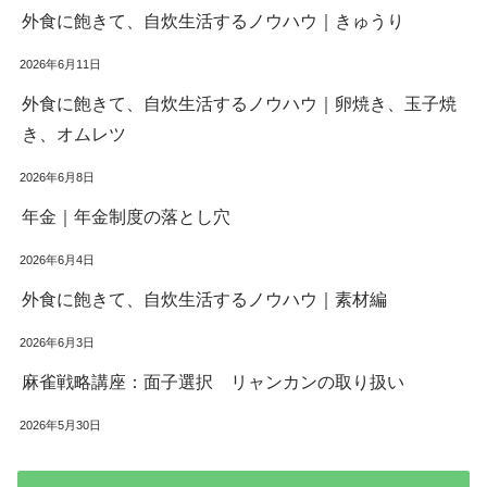
外食に飽きて、自炊生活するノウハウ｜きゅうり
2026年6月11日
外食に飽きて、自炊生活するノウハウ｜卵焼き、玉子焼
き、オムレツ
2026年6月8日
年金｜年金制度の落とし穴
2026年6月4日
外食に飽きて、自炊生活するノウハウ｜素材編
2026年6月3日
麻雀戦略講座：面子選択 リャンカンの取り扱い
2026年5月30日