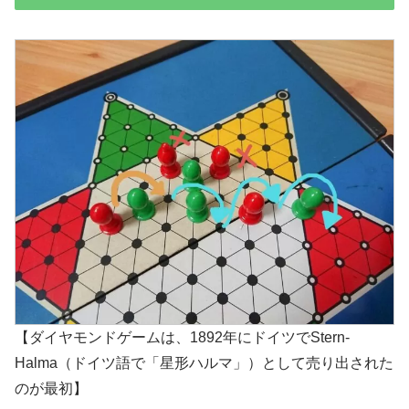
【ダイヤモンドゲームは、1892年にドイツでStern-
Halma（ドイツ語で「星形ハルマ」）として売り出された
のが最初】