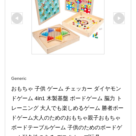
Generic
おもちゃ 子供 ゲーム チェッカー ダイヤモン
ドゲーム 4in1 木製基盤 ボードゲーム 脳力 ト
レーニング 大人でも楽しめるゲーム 勝者ボー
ドゲーム大人のためのおもちゃ親子おもちゃ
ボードテーブルゲーム 子供のためのボードゲ