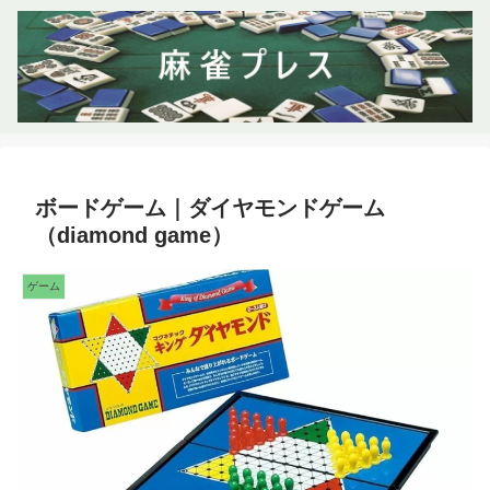
ボードゲーム｜ダイヤモンドゲーム
（diamond game）
ゲーム