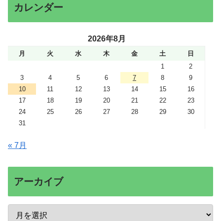
カレンダー
2026年8月
月
火
水
木
金
土
日
1
2
3
4
5
6
7
8
9
10
11
12
13
14
15
16
17
18
19
20
21
22
23
24
25
26
27
28
29
30
31
« 7月
アーカイブ