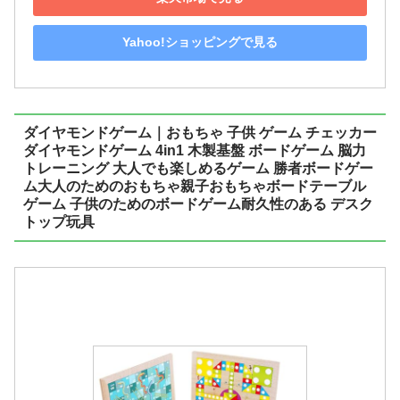
Yahoo!ショッピングで見る
ダイヤモンドゲーム｜おもちゃ 子供 ゲーム チェッカー
ダイヤモンドゲーム 4in1 木製基盤 ボードゲーム 脳力
トレーニング 大人でも楽しめるゲーム 勝者ボードゲー
ム大人のためのおもちゃ親子おもちゃボードテーブル
ゲーム 子供のためのボードゲーム耐久性のある デスク
トップ玩具