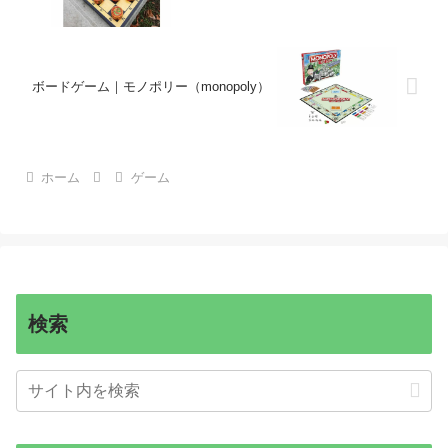
ボードゲーム｜モノポリー（monopoly）
ホーム
ゲーム
検索