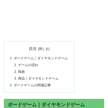
目次
ボードゲーム｜ダイヤモンドゲーム
ゲームの流れ
戦術
商品｜ダイヤモンドゲーム
ボードゲームの関連記事
ボードゲーム｜ダイヤモンドゲーム