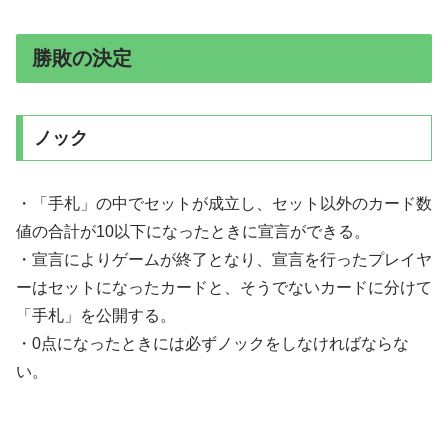
勝敗の決定
ノック
・「手札」の中でセットが成立し、セット以外のカード数
値の合計が10以下になったときに宣言ができる。
・宣言によりゲームが終了となり、宣言を行ったプレイヤ
ーはセットになったカードと、そうでないカードに分けて
「手札」を公開する。
・0点になったときには必ずノックをしなければならな
い。