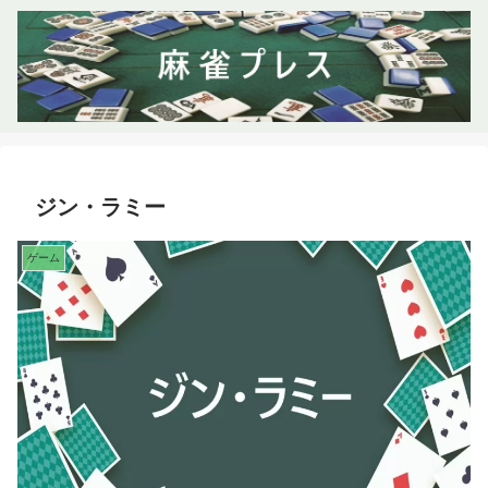
ジン・ラミー
ゲーム