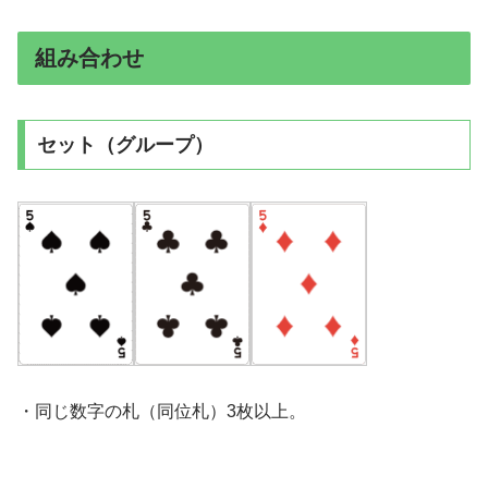
組み合わせ
セット（グループ）
・同じ数字の札（同位札）3枚以上。