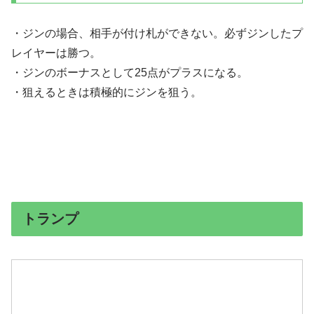
・ジンの場合、相手が付け札ができない。必ずジンしたプ
レイヤーは勝つ。
・ジンのボーナスとして25点がプラスになる。
・狙えるときは積極的にジンを狙う。
トランプ