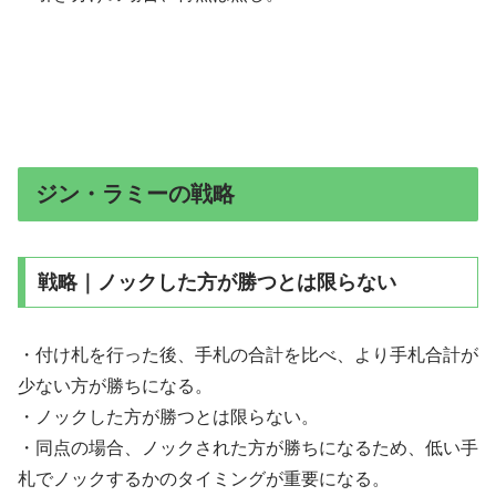
ジン・ラミーの戦略
戦略｜ノックした方が勝つとは限らない
・付け札を行った後、手札の合計を比べ、より手札合計が
少ない方が勝ちになる。
・ノックした方が勝つとは限らない。
・同点の場合、ノックされた方が勝ちになるため、低い手
札でノックするかのタイミングが重要になる。