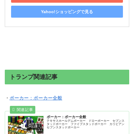
Yahoo!ショッピングで見る
トランプ関連記事
・
ポーカー：ポーカー全般
ポーカー：ポーカー全般
テキサスホールデムポーカー ドローポーカー セブンス
タッドポーカー ファイブスタッドポーカー カリビアン
セブンスタッドポーカー