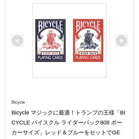
Bicycle
Bicycle マジックに最適！トランプの王様「BI
CYCLE バイスクル ライダーバック808 ポー
カーサイズ」レッド＆ブルーをセットでGE