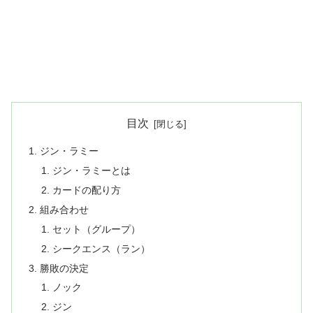
目次
ジン・ラミー
ジン・ラミーとは
カードの配り方
組み合わせ
セット（グループ）
シークエンス（ラン）
勝敗の決定
ノック
ジン