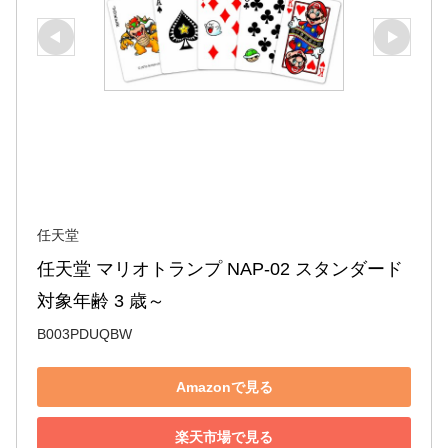
任天堂
任天堂 マリオトランプ NAP-02 スタンダード 
対象年齢 3 歳～
B003PDUQBW
Amazonで見る
楽天市場で見る