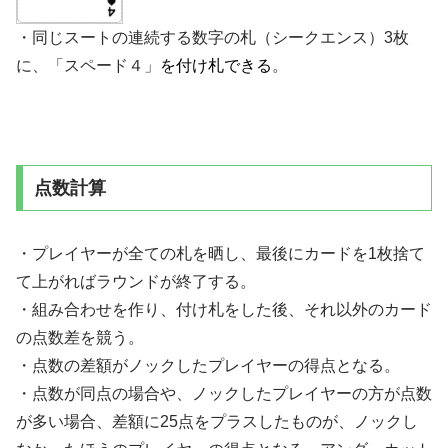
・同じスートの連続する数字の札（シークエンス）3枚
に、「スペード４」
を付け札できる
。
点数計算
・プレイヤーが全ての札を晒し、最後にカードを1枚捨て
て上がればラウンドが終了する。
・組み合わせを作り、付け札をした後、それ以外のカード
の点数差を競う。
・点数の差額がノックしたプレイヤーの得点となる。
・点数が同点の場合や、ノックしたプレイヤーの方が点数
が多い場合、差額に25点をプラスしたものが、ノックし