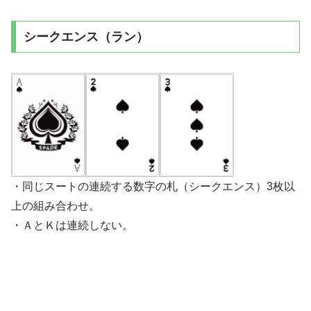
シークエンス（ラン）
・同じスートの連続する数字の札（シークエンス）3枚以
上の組み合わせ。
・ＡとＫは連続しない。