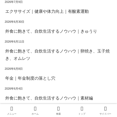
2026年7月9日
エクササイズ｜健康や体力向上｜有酸素運動
2026年6月30日
外食に飽きて、自炊生活するノウハウ｜きゅうり
2026年6月11日
外食に飽きて、自炊生活するノウハウ｜卵焼き、玉子焼
き、オムレツ
2026年6月8日
年金｜年金制度の落とし穴
2026年6月4日
外食に飽きて、自炊生活するノウハウ｜素材編
2026年6月3日
メニュー
ホーム
検索
トップ
サイドバー