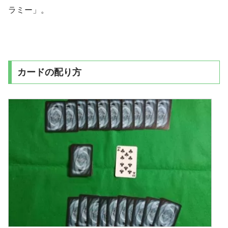
ラミー」。
カードの配り方