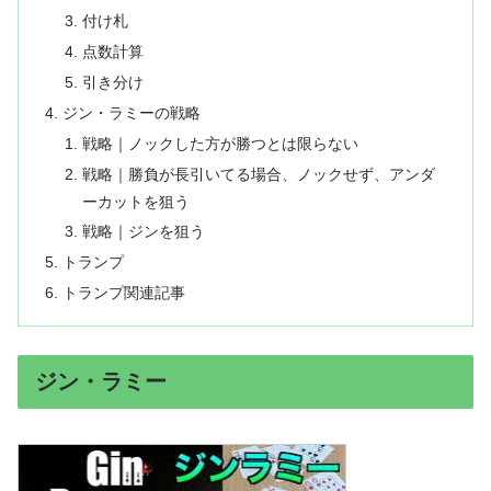
付け札
点数計算
引き分け
ジン・ラミーの戦略
戦略｜ノックした方が勝つとは限らない
戦略｜勝負が長引いてる場合、ノックせず、アンダ
ーカットを狙う
戦略｜ジンを狙う
トランプ
トランプ関連記事
ジン・ラミー