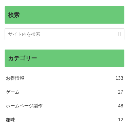
検索
カテゴリー
お得情報
133
ゲーム
27
ホームページ製作
48
趣味
12