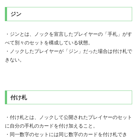
ジン
・ジンとは、ノックを宣言したプレイヤーの「手札」がす
べて別々のセットを構成している状態。
・ノックしたプレイヤーが「ジン」だった場合は付け札で
きない。
付け札
・付け札とは、ノックして公開されたプレイヤーのセット
に自分の手札のカードを付け加えること。
・同一数字のセットには同じ数字のカードを付け札でき