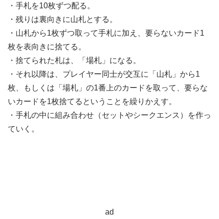
・手札を10枚ずつ配る。
・残りは裏向きに山札とする。
・山札から1枚ずつ取って手札に加え、要らないカード1
枚を表向きに捨てる。
・捨てられた札は、「場札」になる。
・それ以降は、プレイヤー同士が交互に「山札」から1
枚、もしくは「場札」の1番上のカードを取って、要らな
いカードを1枚捨てるということを繰りかえす。
・手札の中に組み合わせ（セットやシークエンス）を作っ
ていく。
ad