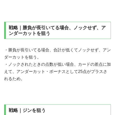
戦略｜勝負が長引いてる場合、ノックせず、ア
ンダーカットを狙う
・勝負が長引いてる場合、合計が低くてノックせず、アン
ダーカットを狙う。
・ノックされたときの点数が低い場合、カードの差点に加
えて、アンダーカット・ボーナスとして25点がプラスさ
れるため。
戦略｜ジンを狙う