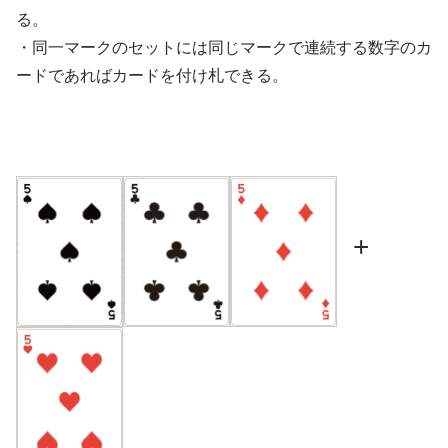
る。
・同一マークのセットには同じマークで連続する数字のカ
ードであればカードを付け札できる。
+