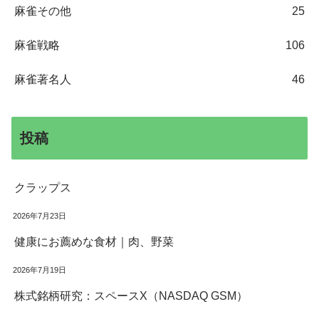
麻雀その他
25
麻雀戦略
106
麻雀著名人
46
投稿
クラップス
2026年7月23日
健康にお薦めな食材｜肉、野菜
2026年7月19日
株式銘柄研究：スペースX（NASDAQ GSM）