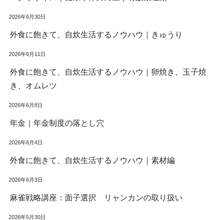
2026年6月30日
外食に飽きて、自炊生活するノウハウ｜きゅうり
2026年6月11日
外食に飽きて、自炊生活するノウハウ｜卵焼き、玉子焼
き、オムレツ
2026年6月8日
年金｜年金制度の落とし穴
2026年6月4日
外食に飽きて、自炊生活するノウハウ｜素材編
2026年6月3日
麻雀戦略講座：面子選択 リャンカンの取り扱い
2026年5月30日