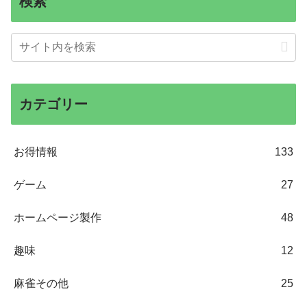
検索
カテゴリー
お得情報
133
ゲーム
27
ホームページ製作
48
趣味
12
麻雀その他
25