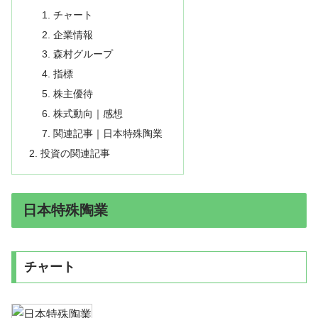
チャート
企業情報
森村グループ
指標
株主優待
株式動向｜感想
関連記事｜日本特殊陶業
投資の関連記事
日本特殊陶業
チャート