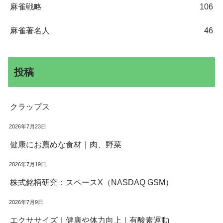
麻雀戦略
106
麻雀著名人
46
投稿
クラップス
2026年7月23日
健康にお薦めな食材｜肉、野菜
2026年7月19日
株式銘柄研究：スペースX（NASDAQ GSM）
2026年7月9日
エクササイズ｜健康や体力向上｜有酸素運動