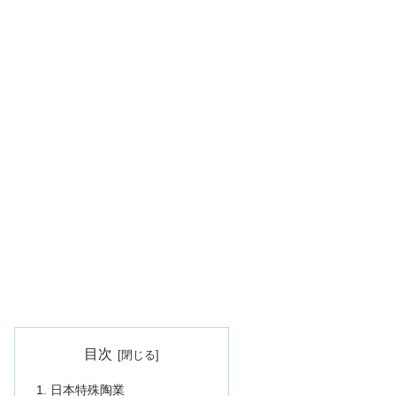
目次
日本特殊陶業