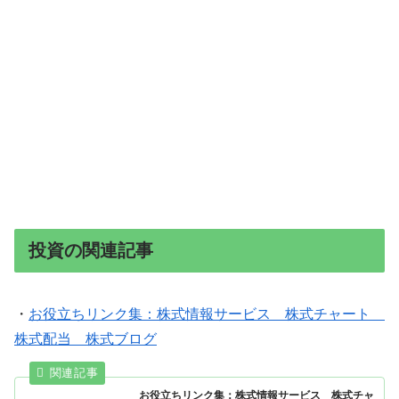
投資の関連記事
・
お役立ちリンク集：株式情報サービス 株式チャート
株式配当 株式ブログ
お役立ちリンク集：株式情報サービス 株式チャ