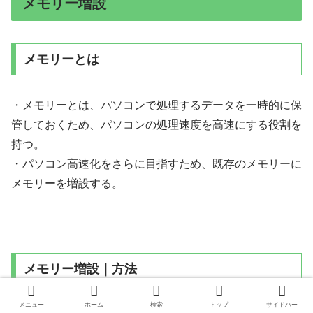
メモリー増設
メモリーとは
・メモリーとは、パソコンで処理するデータを一時的に保
管しておくため、パソコンの処理速度を高速にする役割を
持つ。
・パソコン高速化をさらに目指すため、既存のメモリーに
メモリーを増設する。
メモリー増設｜方法
メニュー
ホーム
検索
トップ
サイドバー