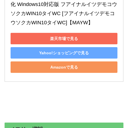
化 Windows10対応版 フアイナルイツデモコウ
ソクカWIN10タイWC [フアイナルイツデモコ
ウソクカWIN10タイWC]【MAYW】
楽天市場で見る
Yahoo!ショッピングで見る
Amazonで見る