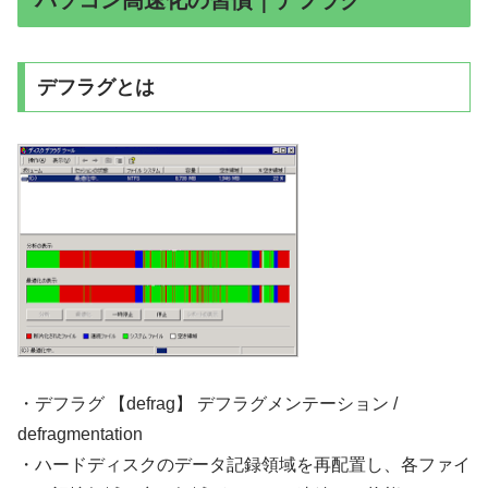
デフラグとは
・デフラグ 【defrag】 デフラグメンテーション /
defragmentation
・ハードディスクのデータ記録領域を再配置し、各ファイ