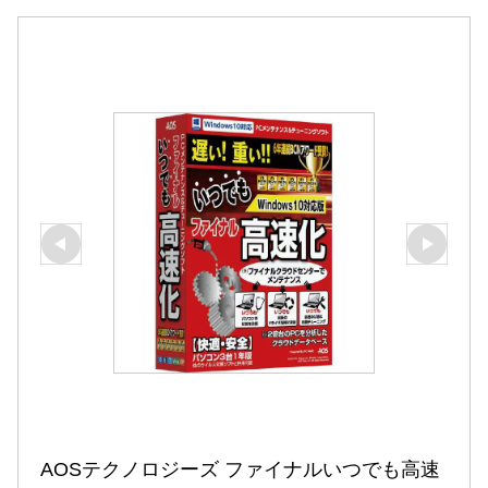
AOSテクノロジーズ ファイナルいつでも高速