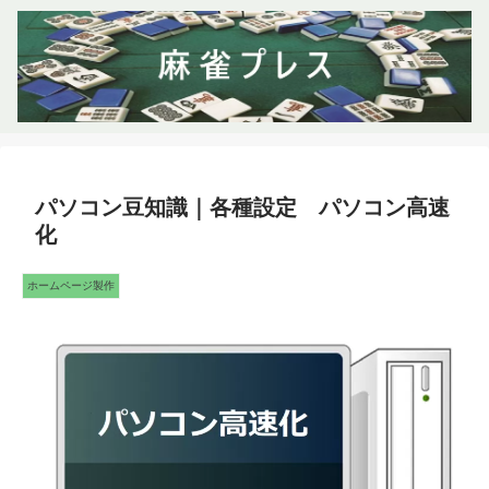
パソコン豆知識｜各種設定 パソコン高速
化
ホームページ製作