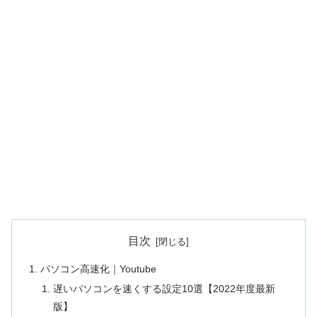
目次
パソコン高速化｜Youtube
遅いパソコンを速くする設定10選【2022年度最新
版】