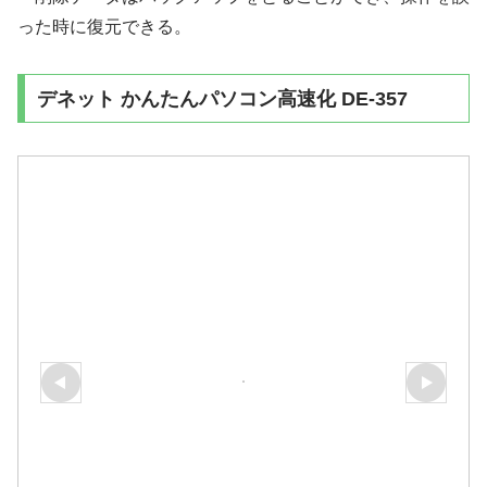
った時に復元できる。
デネット かんたんパソコン高速化 DE-357