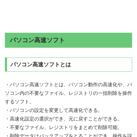
パソコン高速ソフト
パソコン高速ソフトとは
・パソコン高速ソフトとは、パソコン動作の高速化や、パ
ソコン内の不要なファイル、レジストリの一括削除を操作
するソフト。
・パソコンの設定を変更して高速化できる。
・高速化設定の選択ができ、元に戻すことができる。
・不要なファイル、レジストリをまとめて削除可能。
・削除データはバックアップをとることができ、操作を誤