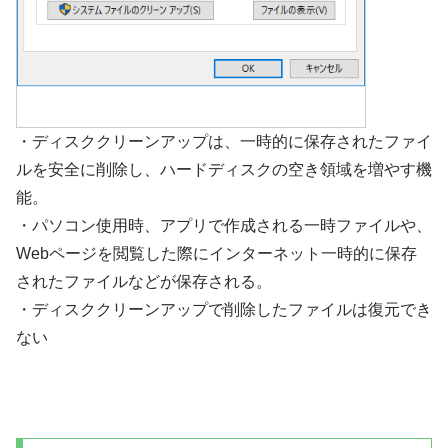
・ディスククリーンアップは、一時的に保存されたファイ
ルを安全に削除し、ハードディスクの空き領域を増やす機
能。
・パソコン使用時、アプリで作成される一時ファイルや、
Webページを閲覧した際にインターネット一時的に保存
されたファイルなどが保存される。
・ディスククリーンアップで削除したファイルは復元でき
ない