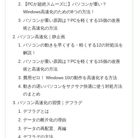
【PCが超絶スムーズに】パソコンが重い？
Windows高速化のための8つの方法！
パソコンが重い原因は？PCを軽くする15個の改善
術と高速化の方法
パソコン高速化｜静止画
パソコンの動きを早くする・軽くする12の対処法を
解説！
パソコンが重い原因は？PCを軽くする15個の改善
術と高速化の方法
費用ゼロ！ Windows 10の動作を高速化する方法
動きの遅いパソコンをサクサク快適に使う対処方法
のまとめ
パソコン高速化の習慣｜デフラグ
デフラグとは
データの断片化の理由
データの再配置、再編
デフラグの方法