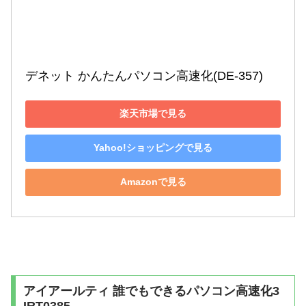
デネット かんたんパソコン高速化(DE-357)
楽天市場で見る
Yahoo!ショッピングで見る
Amazonで見る
アイアールティ 誰でもできるパソコン高速化3
IRT0385