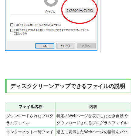
ディスククリーンアップできるファイルの説明
ファイル名称
内容
ダウンロードされたプログ
特定のWebページを表示したとき自動で
ラムファイル
ダウンロードされるプログラムファイル
インターネット一時ファイ
過去に表示したWebページの情報をパソ