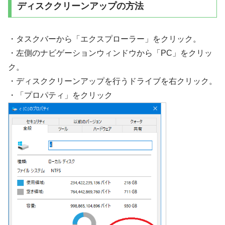
ディスククリーンアップの方法
・タスクバーから「エクスプローラー」をクリック。
・左側のナビゲーションウィンドウから「PC」をクリッ
ク。
・ディスククリーンアップを行うドライブを右クリック。
・「プロパティ」をクリック