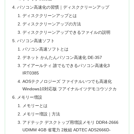
パソコン高速化の習慣｜ディスククリーンアップ
ディスククリーンアップとは
ディスククリーンアップの方法
ディスククリーンアップできるファイルの説明
パソコン高速ソフト
パソコン高速ソフトとは
デネット かんたんパソコン高速化 DE-357
アイアールティ 誰でもできるパソコン高速化3
IRT0385
AOSテクノロジーズ ファイナルいつでも高速化
Windows10対応版 フアイナルイツデモコウソクカ
メモリー増設
メモリーとは
メモリー増設｜方法
アドテック デスクトップ用増設メモリ DDR4-2666
UDIMM 4GB 省電力 2枚組 ADTEC ADS2666D-