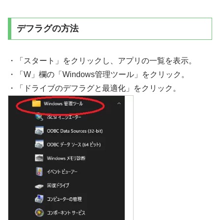
デフラグの方法
・「スタート」をクリックし、アプリの一覧を表示。
・「W」欄の「Windows管理ツール」をクリック。
・「ドライブのデフラグと最適化」をクリック。