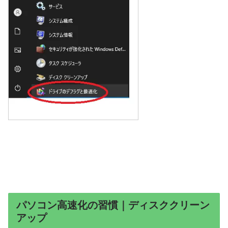
パソコン高速化の習慣｜ディスククリーン
アップ