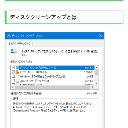
ディスククリーンアップとは