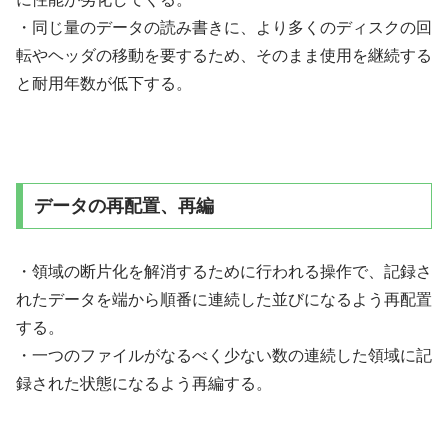
・同じ量のデータの読み書きに、より多くのディスクの回
転やヘッダの移動を要するため、そのまま使用を継続する
と耐用年数が低下する。
データの再配置、再編
・領域の断片化を解消するために行われる操作で、記録さ
れたデータを端から順番に連続した並びになるよう再配置
する。
・一つのファイルがなるべく少ない数の連続した領域に記
録された状態になるよう再編する。