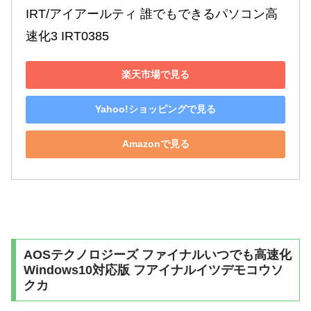
IRT/アイアールティ 誰でもできるパソコン高
速化3 IRT0385
楽天市場で見る
Yahoo!ショッピングで見る
Amazonで見る
AOSテクノロジーズ ファイナルいつでも高速化
Windows10対応版 フアイナルイツデモコウソ
クカ