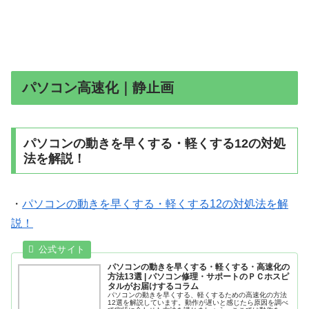
パソコン高速化｜静止画
パソコンの動きを早くする・軽くする12の対処
法を解説！
・
パソコンの動きを早くする・軽くする12の対処法を解
説！
パソコンの動きを早くする・軽くする・高速化の
方法13選 | パソコン修理・サポートのＰＣホスピ
タルがお届けするコラム
パソコンの動きを早くする、軽くするための高速化の方法
12選を解説しています。動作が遅いと感じたら原因を調べ