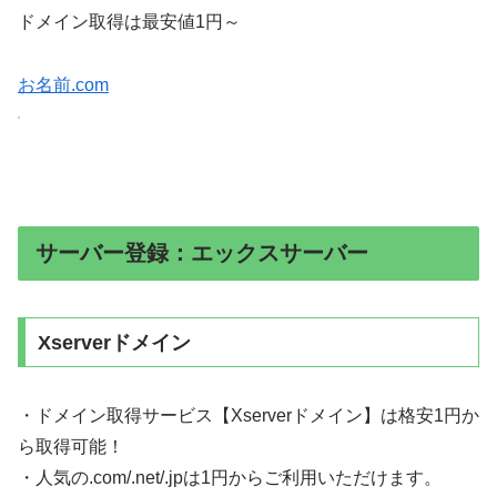
ドメイン取得は最安値1円～
お名前.com
サーバー登録：エックスサーバー
Xserverドメイン
・ドメイン取得サービス【Xserverドメイン】は格安1円か
ら取得可能！
・人気の.com/.net/.jpは1円からご利用いただけます。