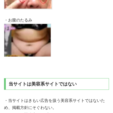
・お腹のたるみ
当サイトは美容系サイトではない
・当サイトはきもい広告を扱う美容系サイトではないた
め、掲載方針にそぐわない。