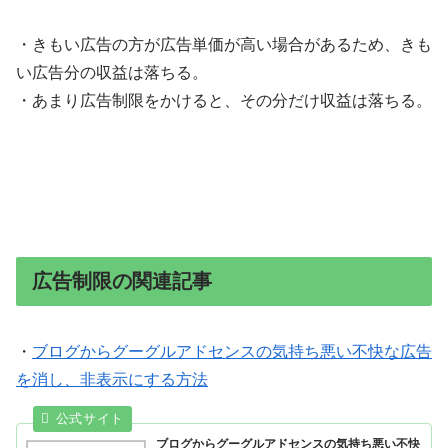
・きもい広告の方が広告単価が高い場合があるため、きも
い広告分の収益は落ちる。
・あまり広告制限をかけると、その分だけ収益は落ちる。
広告制限の関連記事
・
ブログからグーグルアドセンスの気持ち悪い不快な広告
を消し、非表示にする方法
ブログからグーグルアドセンスの気持ち悪い不快