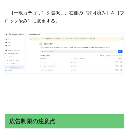
・［一般カテゴリ］を選択し、右側の［許可済み］を［ブ
ロック済み］に変更する。
広告制限の注意点