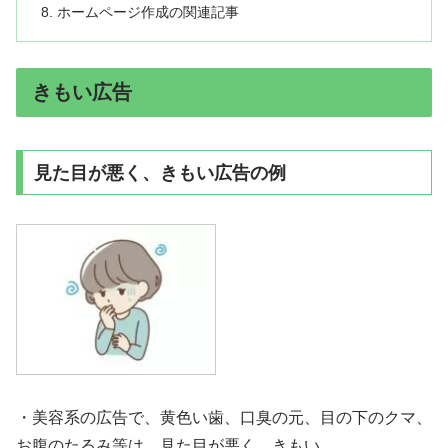
ホームページ作成の関連記事
きもい広告
見た目が悪く、きもい広告の例
・美容系の広告で、黄色い歯、口臭の元、目の下のクマ、
お腹のたるみ等は、見た目が悪く、きもい。