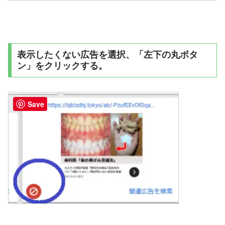
表示したくない広告を選択、「左下の丸ボタ
ン」をクリックする。
Save