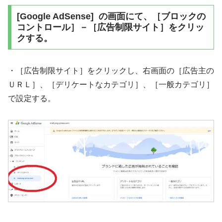
[Google AdSense] の画面にて、［ブロックの
コントロール］－［広告制限サイト］をクリッ
クする。
・［広告制限サイト］をクリックし、右画面の［広告主の
ＵＲＬ］、［デリケートなカテゴリ］、［一般カテゴリ］
で設定する。