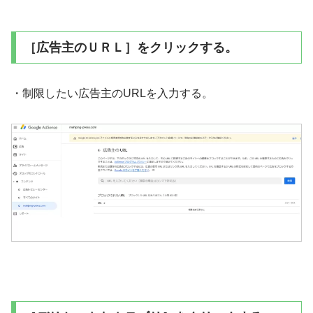
［広告主のＵＲＬ］をクリックする。
・制限したい広告主のURLを入力する。