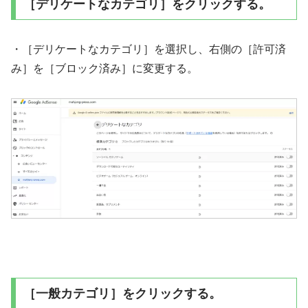
［デリケートなカテゴリ］をクリックする。
・［デリケートなカテゴリ］を選択し、右側の［許可済
み］を［ブロック済み］に変更する。
［一般カテゴリ］をクリックする。