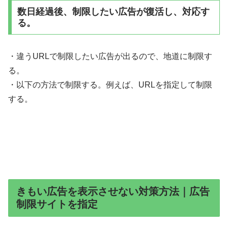
数日経過後、制限したい広告が復活し、対応す
る。
・違うURLで制限したい広告が出るので、地道に制限す
る。
・以下の方法で制限する。例えば、URLを指定して制限
する。
きもい広告を表示させない対策方法｜広告
制限サイトを指定