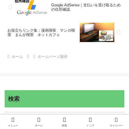
Google AdSense｜支払いを受け取るため
の住所確認
お役立ちリンク集：漫画喫茶 マンガ喫
茶 まんが喫茶 ネットカフェ
ホーム
ホームページ製作
検索
メニュー
ホーム
検索
トップ
サイドバー