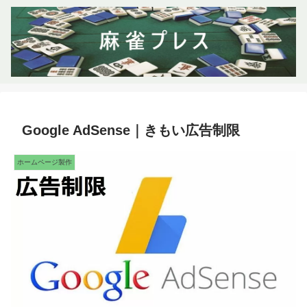
Google AdSense｜きもい広告制限
ホームページ製作