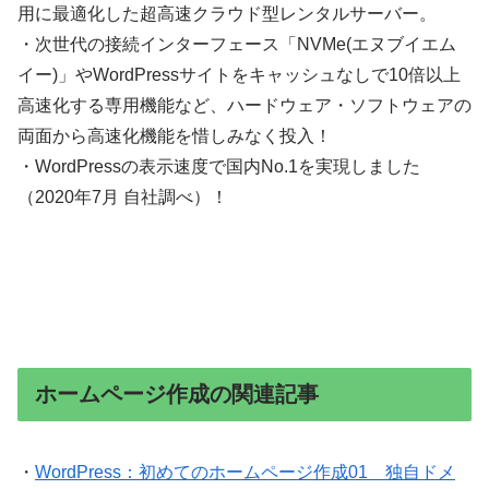
用に最適化した超高速クラウド型レンタルサーバー。
・次世代の接続インターフェース「NVMe(エヌブイエム
イー)」やWordPressサイトをキャッシュなしで10倍以上
高速化する専用機能など、ハードウェア・ソフトウェアの
両面から高速化機能を惜しみなく投入！
・WordPressの表示速度で国内No.1を実現しました
（2020年7月 自社調べ）！
ホームページ作成の関連記事
・
WordPress：初めてのホームページ作成01 独自ドメ