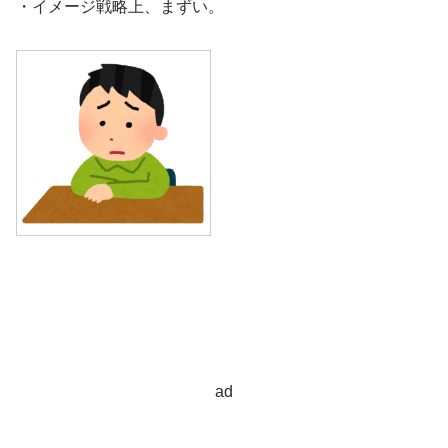
・イメージ戦略上、まずい。
ad