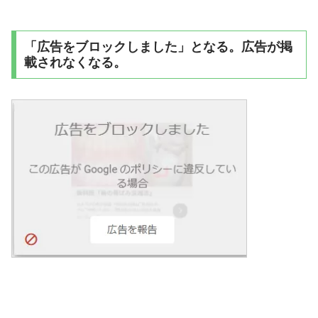
「広告をブロックしました」となる。広告が掲
載されなくなる。