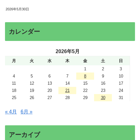
2026年5月30日
カレンダー
2026年5月
月
火
水
木
金
土
日
1
2
3
4
5
6
7
8
9
10
11
12
13
14
15
16
17
18
19
20
21
22
23
24
25
26
27
28
29
30
31
« 4月
6月 »
アーカイブ