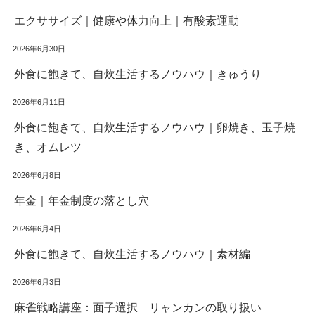
エクササイズ｜健康や体力向上｜有酸素運動
2026年6月30日
外食に飽きて、自炊生活するノウハウ｜きゅうり
2026年6月11日
外食に飽きて、自炊生活するノウハウ｜卵焼き、玉子焼
き、オムレツ
2026年6月8日
年金｜年金制度の落とし穴
2026年6月4日
外食に飽きて、自炊生活するノウハウ｜素材編
2026年6月3日
麻雀戦略講座：面子選択 リャンカンの取り扱い