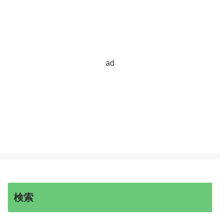
ad
検索