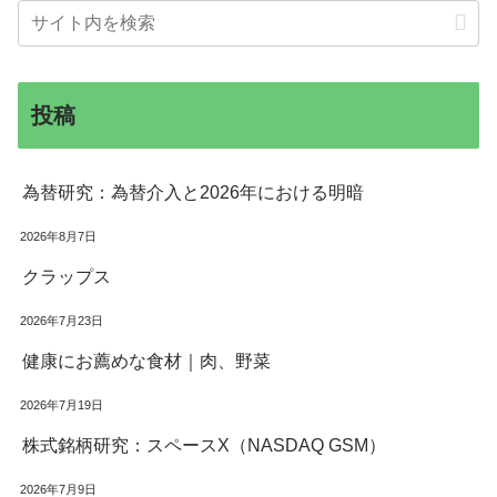
投稿
為替研究：為替介入と2026年における明暗
2026年8月7日
クラップス
2026年7月23日
健康にお薦めな食材｜肉、野菜
2026年7月19日
株式銘柄研究：スペースX（NASDAQ GSM）
2026年7月9日