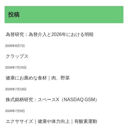
投稿
為替研究：為替介入と2026年における明暗
2026年8月7日
クラップス
2026年7月23日
健康にお薦めな食材｜肉、野菜
2026年7月19日
株式銘柄研究：スペースX（NASDAQ GSM）
2026年7月9日
エクササイズ｜健康や体力向上｜有酸素運動