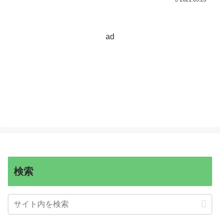
ad
検索