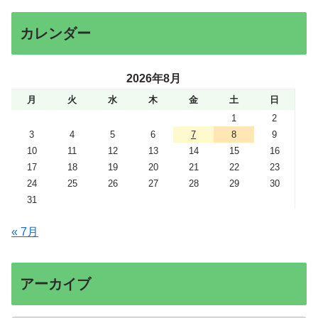
カレンダー
2026年8月
月
火
水
木
金
土
日
1
2
3
4
5
6
7
8
9
10
11
12
13
14
15
16
17
18
19
20
21
22
23
24
25
26
27
28
29
30
31
« 7月
アーカイブ