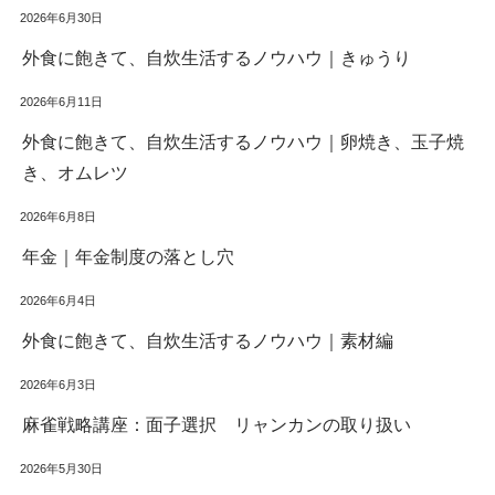
2026年6月30日
外食に飽きて、自炊生活するノウハウ｜きゅうり
2026年6月11日
外食に飽きて、自炊生活するノウハウ｜卵焼き、玉子焼
き、オムレツ
2026年6月8日
年金｜年金制度の落とし穴
2026年6月4日
外食に飽きて、自炊生活するノウハウ｜素材編
2026年6月3日
麻雀戦略講座：面子選択 リャンカンの取り扱い
2026年5月30日