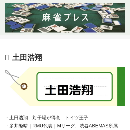
土田浩翔
・土田浩翔 対子場が得意 トイツ王子
・多井隆晴｜RMU代表｜Mリーグ、渋谷ABEMAS所属